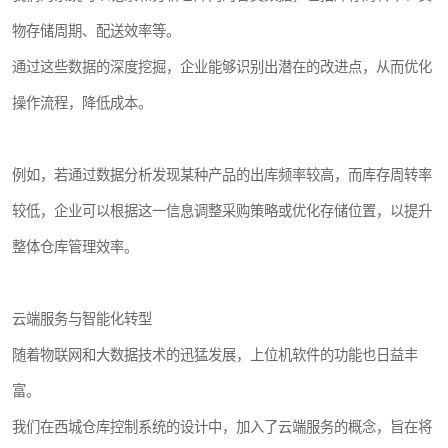
物存储周期、配送效率等。
通过这些数据的深度挖掘，企业能够识别出潜在的改进点，从而优化
操作流程，降低成本。
例如，若通过数据分析发现某种产品的出库频率较高，而库存周转率
较低，企业可以根据这一信息调整采购策略或优化存储位置，以提升
整体仓库管理效率。
云端服务与智能化转型
随着物联网和大数据技术的迅猛发展，上位机软件的功能也日益丰
富。
我们在西城仓库控制系统的设计中，加入了云端服务的概念，旨在将