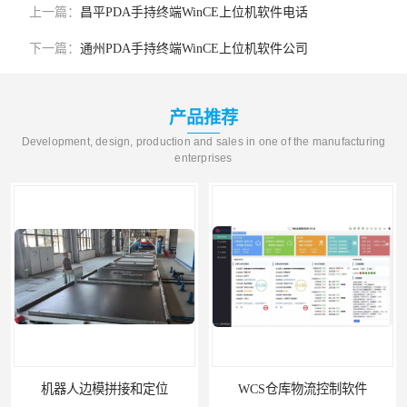
上一篇：
昌平PDA手持终端WinCE上位机软件电话
下一篇：
通州PDA手持终端WinCE上位机软件公司
产品推荐
Development, design, production and sales in one of the manufacturing
enterprises
机器人边模拼接和定位
WCS仓库物流控制软件