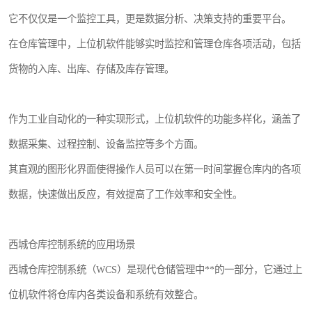
它不仅仅是一个监控工具，更是数据分析、决策支持的重要平台。
在仓库管理中，上位机软件能够实时监控和管理仓库各项活动，包括
货物的入库、出库、存储及库存管理。
作为工业自动化的一种实现形式，上位机软件的功能多样化，涵盖了
数据采集、过程控制、设备监控等多个方面。
其直观的图形化界面使得操作人员可以在第一时间掌握仓库内的各项
数据，快速做出反应，有效提高了工作效率和安全性。
西城仓库控制系统的应用场景
西城仓库控制系统（WCS）是现代仓储管理中**的一部分，它通过上
位机软件将仓库内各类设备和系统有效整合。