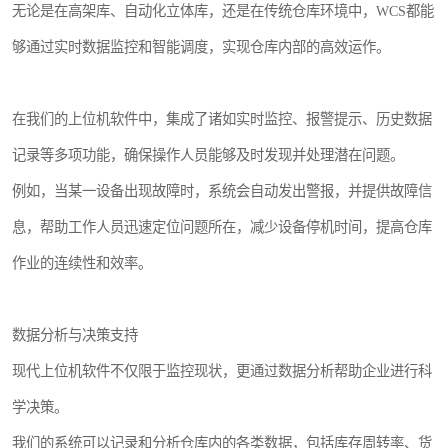
无论是在高架库、自动化立体库，还是在传统仓库环境中，WCS都能
够通过实时数据监控和智能调度，实现仓库内部的高效运作。
在我们的上位机软件中，集成了诸如实时监控、报警提示、历史数据
记录等多项功能，确保操作人员能够及时发现并处理潜在问题。
例如，当某一设备出现故障时，系统会自动发出警报，并提供故障信
息，帮助工作人员迅速定位问题所在，减少设备停机时间，提高仓库
作业的连续性和效率。
数据分析与决策支持
现代上位机软件不仅限于监控现状，更通过数据分析帮助企业进行科
学决策。
我们的系统可以记录和分析仓库内的各类数据，包括库存周转率、货