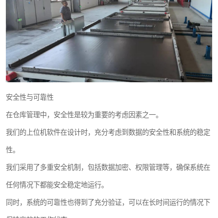
安全性与可靠性
在仓库管理中，安全性是较为重要的考虑因素之一。
我们的上位机软件在设计时，充分考虑到数据的安全性和系统的稳定
性。
我们采用了多重安全机制，包括数据加密、权限管理等，确保系统在
任何情况下都能安全稳定地运行。
同时，系统的可靠性也得到了充分验证，可以在长时间运行的情况下