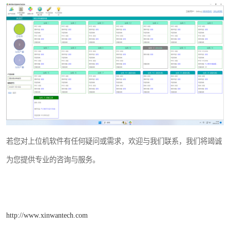
若您对上位机软件有任何疑问或需求，欢迎与我们联系，我们将竭诚
为您提供专业的咨询与服务。
http://www.xinwantech.com