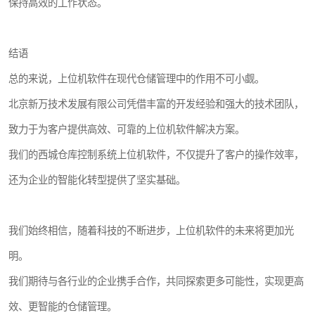
保持高效的工作状态。
结语
总的来说，上位机软件在现代仓储管理中的作用不可小觑。
北京新万技术发展有限公司凭借丰富的开发经验和强大的技术团队，
致力于为客户提供高效、可靠的上位机软件解决方案。
我们的西城仓库控制系统上位机软件，不仅提升了客户的操作效率，
还为企业的智能化转型提供了坚实基础。
我们始终相信，随着科技的不断进步，上位机软件的未来将更加光
明。
我们期待与各行业的企业携手合作，共同探索更多可能性，实现更高
效、更智能的仓储管理。