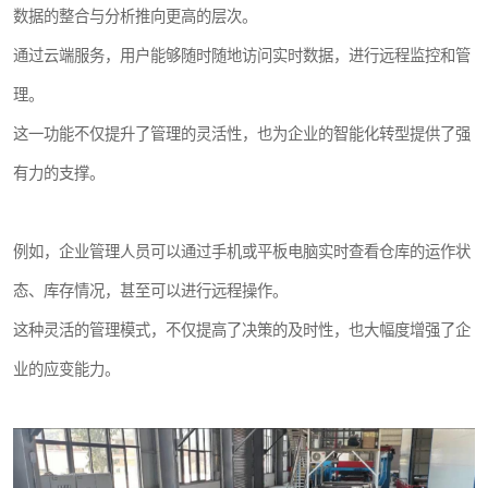
数据的整合与分析推向更高的层次。
通过云端服务，用户能够随时随地访问实时数据，进行远程监控和管
理。
这一功能不仅提升了管理的灵活性，也为企业的智能化转型提供了强
有力的支撑。
例如，企业管理人员可以通过手机或平板电脑实时查看仓库的运作状
态、库存情况，甚至可以进行远程操作。
这种灵活的管理模式，不仅提高了决策的及时性，也大幅度增强了企
业的应变能力。