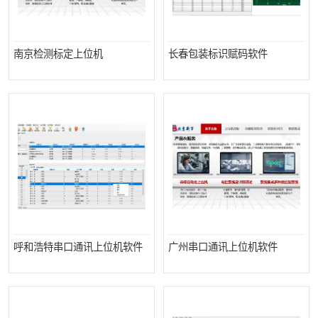
南京检测标定上位机
长春包装标识赋码软件
呼和浩特串口通讯上位机软件
广州串口通讯上位机软件