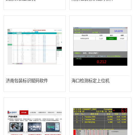
济南包装标识赋码软件
海口检测标定上位机