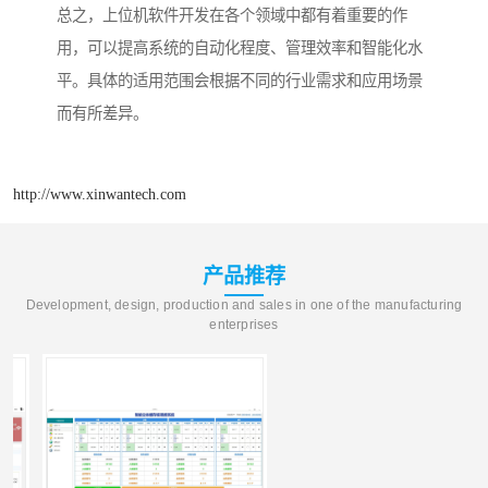
总之，上位机软件开发在各个领域中都有着重要的作
用，可以提高系统的自动化程度、管理效率和智能化水
平。具体的适用范围会根据不同的行业需求和应用场景
而有所差异。
http://www.xinwantech.com
产品推荐
Development, design, production and sales in one of the manufacturing
enterprises