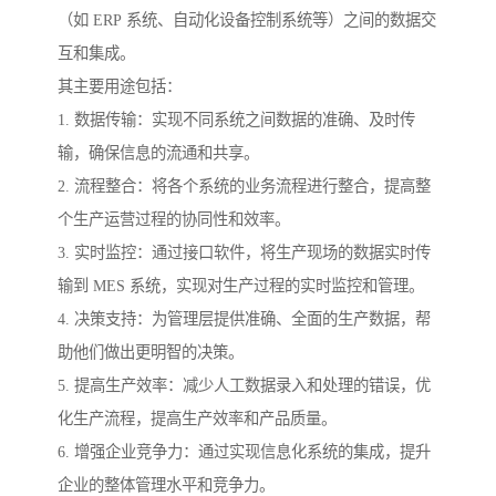
（如 ERP 系统、自动化设备控制系统等）之间的数据交
互和集成。
其主要用途包括：
1. 数据传输：实现不同系统之间数据的准确、及时传
输，确保信息的流通和共享。
2. 流程整合：将各个系统的业务流程进行整合，提高整
个生产运营过程的协同性和效率。
3. 实时监控：通过接口软件，将生产现场的数据实时传
输到 MES 系统，实现对生产过程的实时监控和管理。
4. 决策支持：为管理层提供准确、全面的生产数据，帮
助他们做出更明智的决策。
5. 提高生产效率：减少人工数据录入和处理的错误，优
化生产流程，提高生产效率和产品质量。
6. 增强企业竞争力：通过实现信息化系统的集成，提升
企业的整体管理水平和竞争力。