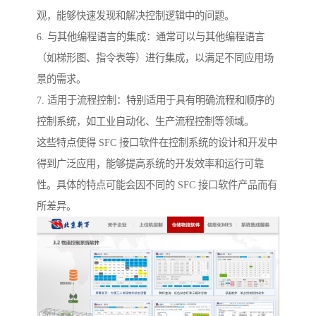
观，能够快速发现和解决控制逻辑中的问题。
6. 与其他编程语言的集成：通常可以与其他编程语言
（如梯形图、指令表等）进行集成，以满足不同应用场
景的需求。
7. 适用于流程控制：特别适用于具有明确流程和顺序的
控制系统，如工业自动化、生产流程控制等领域。
这些特点使得 SFC 接口软件在控制系统的设计和开发中
得到广泛应用，能够提高系统的开发效率和运行可靠
性。具体的特点可能会因不同的 SFC 接口软件产品而有
所差异。