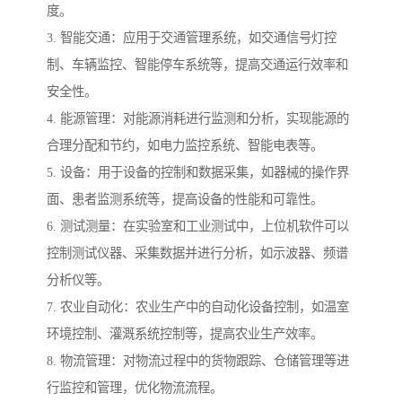
度。
3. 智能交通：应用于交通管理系统，如交通信号灯控
制、车辆监控、智能停车系统等，提高交通运行效率和
安全性。
4. 能源管理：对能源消耗进行监测和分析，实现能源的
合理分配和节约，如电力监控系统、智能电表等。
5. 设备：用于设备的控制和数据采集，如器械的操作界
面、患者监测系统等，提高设备的性能和可靠性。
6. 测试测量：在实验室和工业测试中，上位机软件可以
控制测试仪器、采集数据并进行分析，如示波器、频谱
分析仪等。
7. 农业自动化：农业生产中的自动化设备控制，如温室
环境控制、灌溉系统控制等，提高农业生产效率。
8. 物流管理：对物流过程中的货物跟踪、仓储管理等进
行监控和管理，优化物流流程。