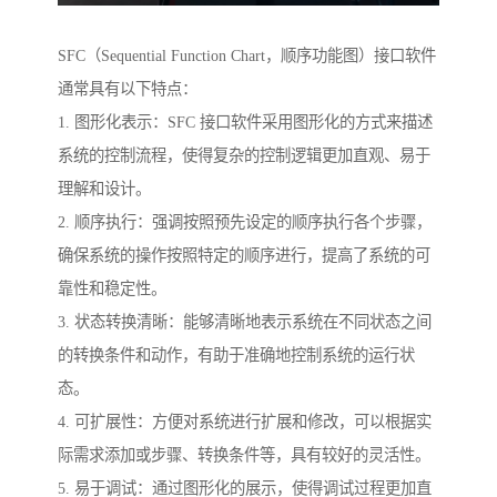
SFC（Sequential Function Chart，顺序功能图）接口软件
通常具有以下特点：
1. 图形化表示：SFC 接口软件采用图形化的方式来描述
系统的控制流程，使得复杂的控制逻辑更加直观、易于
理解和设计。
2. 顺序执行：强调按照预先设定的顺序执行各个步骤，
确保系统的操作按照特定的顺序进行，提高了系统的可
靠性和稳定性。
3. 状态转换清晰：能够清晰地表示系统在不同状态之间
的转换条件和动作，有助于准确地控制系统的运行状
态。
4. 可扩展性：方便对系统进行扩展和修改，可以根据实
际需求添加或步骤、转换条件等，具有较好的灵活性。
5. 易于调试：通过图形化的展示，使得调试过程更加直