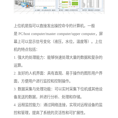
上位机是指可以直接发出操控命令的计算机，一般
是 PC/host computer/master computer/upper computer，屏
幕上可以显示信号变化（液压，水位，温度等）。上位
机的特点包括：
1. 强大的处理能力：能够快速处理大量的数据和复杂的
运算。
2. 友好的人机界面：具有直观、易于操作的图形用户界
面，方便用户进行监控和控制操作。
3. 数据采集与处理功能：可以实时采集下位机或其他设
备发送的数据，并进行分析、处理和存储。
4. 远程监控能力：通过网络连接，实现对远程设备的监
控和管理，提高了系统的灵活性和可扩展性。