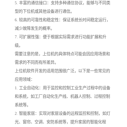
5. 丰富的通信接口：支持多种通信协议，能够与不同类
型的下位机或其他设备进行通信。
6. 较高的可靠性和稳定性：保证系统长时间稳定运行，
减少故障发生的概率。
7. 可扩展性强：便于根据实际需求进行功能扩展和升
级。
需要注意的是，上位机的具体特点可能会因应用场景和
需求的不同而有所差异。
上位机软件开发的适用范围很广泛，以下是一些常见的
应用领域：
1. 工业自动化：用于监控和控制工业生产过程中的设备
和系统，如工厂自动化生产线、机器人控制、过程控制
系统等。
2. 智能家居：实现对家居设备的远程监控和控制，如灯
光、窗帘、空调、安防系统等，提升家居的智能化程