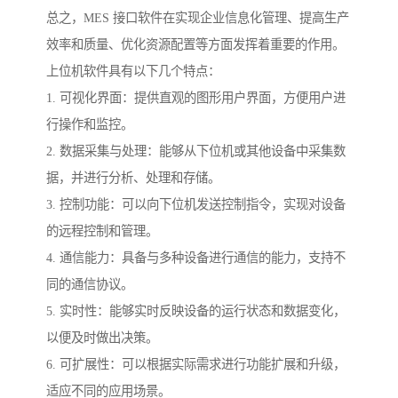
总之，MES 接口软件在实现企业信息化管理、提高生产
效率和质量、优化资源配置等方面发挥着重要的作用。
上位机软件具有以下几个特点：
1. 可视化界面：提供直观的图形用户界面，方便用户进
行操作和监控。
2. 数据采集与处理：能够从下位机或其他设备中采集数
据，并进行分析、处理和存储。
3. 控制功能：可以向下位机发送控制指令，实现对设备
的远程控制和管理。
4. 通信能力：具备与多种设备进行通信的能力，支持不
同的通信协议。
5. 实时性：能够实时反映设备的运行状态和数据变化，
以便及时做出决策。
6. 可扩展性：可以根据实际需求进行功能扩展和升级，
适应不同的应用场景。