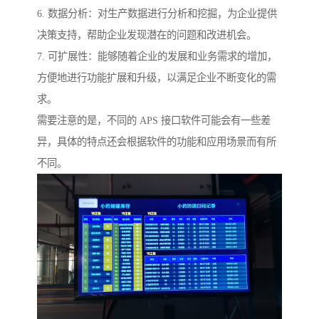
6. 数据分析：对生产数据进行分析和挖掘，为企业提供
决策支持，帮助企业发现潜在的问题和改进机会。
7. 可扩展性：能够随着企业的发展和业务需求的增加，
方便地进行功能扩展和升级，以满足企业不断变化的需
求。
需要注意的是，不同的 APS 接口软件可能会有一些差
异，具体的特点还会根据软件的功能和应用场景而有所
不同。