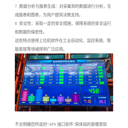
7. 数据分析与报表生成：对采集到的数据进行分析，生
成报表和图表，为用户提供决策支持。
8. 安全性：采取一定的安全措施，保障系统的安全运行
和数据的保密性。
这些特点使得上位机软件在工业自动化、监控系统、智
能家居等领域得到广泛应用。
不太明确您所说的“APS 接口软件”具体指的是哪类软