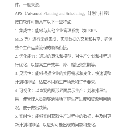
件。一般来说，
APS（Advanced Planning and Scheduling，计划与排程）
接口软件可能具有以下一些特点：
1. 集成性：能够与其他企业管理系统（如 ERP、
MES 等）进行无缝集成，实现数据的交互和共享，确保
整个生产运营流程的顺畅衔接。
2. 优化能力：通过的算法和模型，对生产计划和排程进
行优化，以提高生产效率、降、缩短交货期等。
3. 灵活性：能够根据企业的实际需求和变化，快速调整
计划和排程，适应不同的生产场景和订单要求。
4. 可视化：以直观的图形界面展示生产计划和排程结
果，使管理人员能够清晰地了解生产进度和资源利用情
况，便于做出决策。
5. 实时性：能够实时获取生产过程中的数据，并及时更
新计划和排程，以应对可能出现的问题和变化。