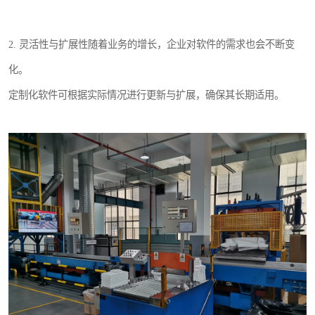
2. 灵活性与扩展性随着业务的增长，企业对软件的需求也会不断变
化。
定制化软件可根据实际情况进行更新与扩展，确保其长期适用。