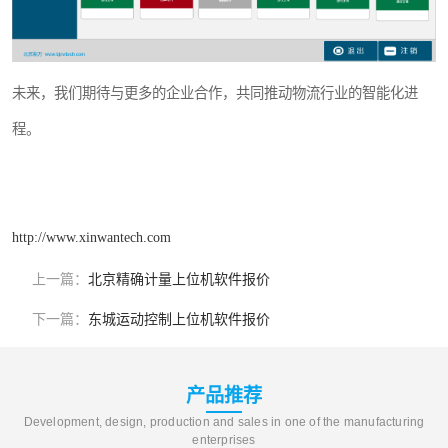
未来，我们期待与更多的企业合作，共同推动物流行业的智能化进
程。
http://www.xinwantech.com
上一篇：
北京精确计量上位机软件报价
下一篇：
东城运动控制上位机软件报价
产品推荐
Development, design, production and sales in one of the manufacturing
enterprises