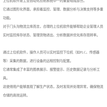
上位机软件是工业自动化控制系统中**的重要组成部分。
它通过图形化界面，承担着监控、管理、数据分析与决策支持等多重
功能。
对于门头沟物流立库而言，合理的上位机软件能够帮助企业管理人员
实时监控库存状态、管理货物进出、分析数据并优化库存周转率。
通过上位机软件，操作人员可以实时监控下位机（如PLC、传感器
等）采集的数据，进行设备的远程控制与配置。
它通常集成了丰富的图表展示、报警提示、历史数据记录与分析工
具。
这使得用户能够直观了解生产状态，及时发现并处理异常，确保物流
仓储的高效运转。