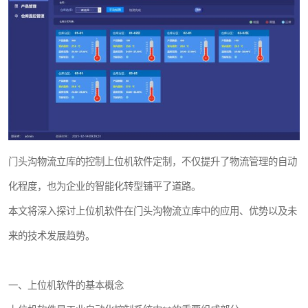
WMS和WCS二合一
串口上位机软件
运动控制上位机软件
物流线调度控制软件
PLC上位机软件
门头沟物流立库的控制上位机软件定制，不仅提升了物流管理的自动
WCS仓储物流上位机软件
化程度，也为企业的智能化转型铺平了道路。
本文将深入探讨上位机软件在门头沟物流立库中的应用、优势以及未
WMS立体仓库上位机软件
来的技术发展趋势。
一、上位机软件的基本概念