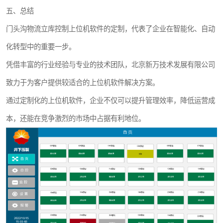
五、总结
门头沟物流立库控制上位机软件的定制，代表了企业在智能化、自动
化转型中的重要一步。
凭借丰富的行业经验与专业的技术团队，北京新万技术发展有限公司
致力于为客户提供较适合的上位机软件解决方案。
通过定制化的上位机软件，企业不仅可以提升管理效率，降低运营成
本，还能在竞争激烈的市场中占据有利地位。