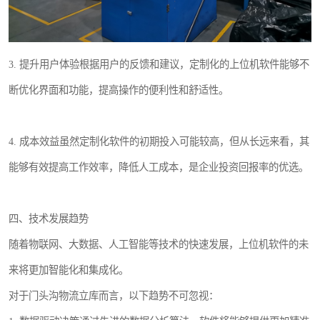
3. 提升用户体验根据用户的反馈和建议，定制化的上位机软件能够不
断优化界面和功能，提高操作的便利性和舒适性。
4. 成本效益虽然定制化软件的初期投入可能较高，但从长远来看，其
能够有效提高工作效率，降低人工成本，是企业投资回报率的优选。
四、技术发展趋势
随着物联网、大数据、人工智能等技术的快速发展，上位机软件的未
来将更加智能化和集成化。
对于门头沟物流立库而言，以下趋势不可忽视：