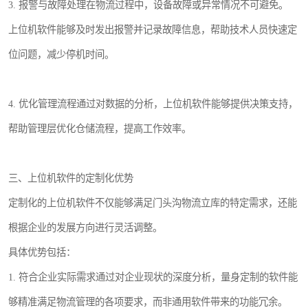
3. 报警与故障处理在物流过程中，设备故障或异常情况不可避免。
上位机软件能够及时发出报警并记录故障信息，帮助技术人员快速定
位问题，减少停机时间。
4. 优化管理流程通过对数据的分析，上位机软件能够提供决策支持，
帮助管理层优化仓储流程，提高工作效率。
三、上位机软件的定制化优势
定制化的上位机软件不仅能够满足门头沟物流立库的特定需求，还能
根据企业的发展方向进行灵活调整。
具体优势包括：
1. 符合企业实际需求通过对企业现状的深度分析，量身定制的软件能
够精准满足物流管理的各项要求，而非通用软件带来的功能冗余。