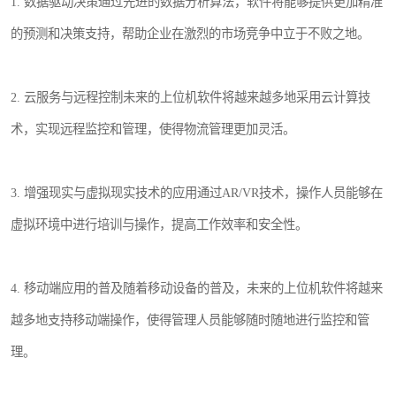
1. 数据驱动决策通过先进的数据分析算法，软件将能够提供更加精准
的预测和决策支持，帮助企业在激烈的市场竞争中立于不败之地。
2. 云服务与远程控制未来的上位机软件将越来越多地采用云计算技
术，实现远程监控和管理，使得物流管理更加灵活。
3. 增强现实与虚拟现实技术的应用通过AR/VR技术，操作人员能够在
虚拟环境中进行培训与操作，提高工作效率和安全性。
4. 移动端应用的普及随着移动设备的普及，未来的上位机软件将越来
越多地支持移动端操作，使得管理人员能够随时随地进行监控和管
理。