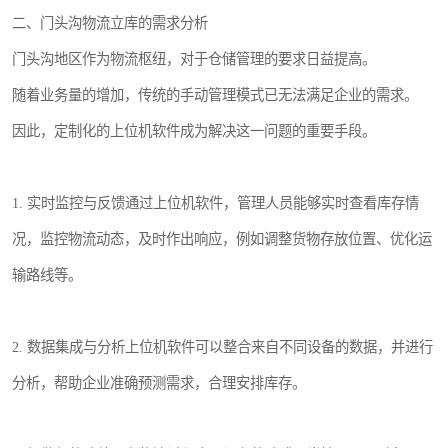
二、门头沟物流立库的需求分析
门头沟地区作为物流枢纽，对于仓储管理的要求日益提高。
随着业务量的增加，传统的手动管理模式已无法满足企业的需求。
因此，定制化的上位机软件成为解决这一问题的重要手段。
1. 实时监控与反馈通过上位机软件，管理人员能够实时查看库存情
况，监控物流动态，及时作出响应，例如调整货物存放位置、优化运
输路线等。
2. 数据集成与分析上位机软件可以整合来自不同设备的数据，并进行
分析，帮助企业准确预测需求，合理安排库存。