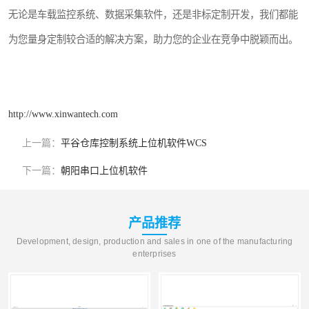
无论是车载监控系统、数据采集软件，还是非标定制开发，我们都能
为您量身定制较合适的解决方案，助力您的企业在竞争中脱颖而出。
http://www.xinwantech.com
上一篇：
平谷仓库控制系统上位机软件WCS
下一篇：
朝阳串口上位机软件
产品推荐
Development, design, production and sales in one of the manufacturing
enterprises