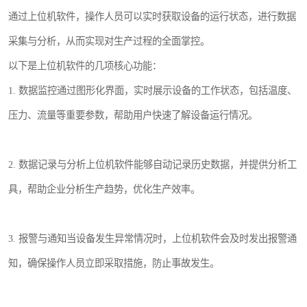
通过上位机软件，操作人员可以实时获取设备的运行状态，进行数据
采集与分析，从而实现对生产过程的全面掌控。
以下是上位机软件的几项核心功能：
1. 数据监控通过图形化界面，实时展示设备的工作状态，包括温度、
压力、流量等重要参数，帮助用户快速了解设备运行情况。
2. 数据记录与分析上位机软件能够自动记录历史数据，并提供分析工
具，帮助企业分析生产趋势，优化生产效率。
3. 报警与通知当设备发生异常情况时，上位机软件会及时发出报警通
知，确保操作人员立即采取措施，防止事故发生。