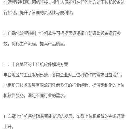
4. 远程控制通过网络连接，操作人员能够在任何地方对下位机设备进
行控制，提升了管理的灵活性与便利性。
5. 自动化流程控制上位机软件可根据预设逻辑自动调整设备运行参
数，优化生产流程，提高产品质量。
二、丰台地区的上位机软件解决方案
丰台地区的工业发展迅速，各类企业对上位机软件的需求日益增加。
北京新万技术发展有限公司凭借多年的行业经验，提供定制化的上位
机软件服务，满足不同行业的需求。
1. 车载上位机系统随着智能交通的发展，车载上位机系统的需求逐渐
上升。