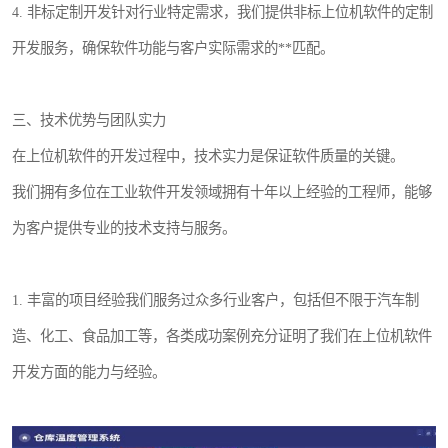
4. 非标定制开发针对行业特定需求，我们提供非标上位机软件的定制
开发服务，确保软件功能与客户实际需求的**匹配。
三、技术优势与团队实力
在上位机软件的开发过程中，技术实力是保证软件质量的关键。
我们拥有多位在工业软件开发领域拥有十年以上经验的工程师，能够
为客户提供专业的技术支持与服务。
1. 丰富的项目经验我们服务过众多行业客户，包括但不限于汽车制
造、化工、食品加工等，各类成功案例充分证明了我们在上位机软件
开发方面的能力与经验。