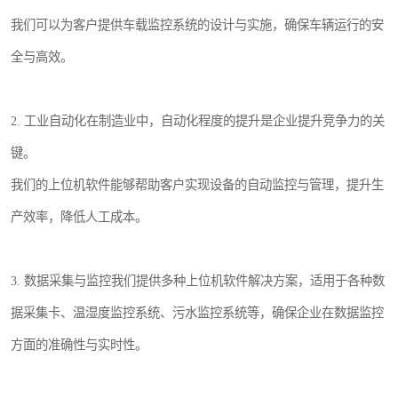
我们可以为客户提供车载监控系统的设计与实施，确保车辆运行的安
全与高效。
2. 工业自动化在制造业中，自动化程度的提升是企业提升竞争力的关
键。
我们的上位机软件能够帮助客户实现设备的自动监控与管理，提升生
产效率，降低人工成本。
3. 数据采集与监控我们提供多种上位机软件解决方案，适用于各种数
据采集卡、温湿度监控系统、污水监控系统等，确保企业在数据监控
方面的准确性与实时性。