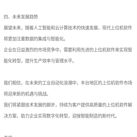
四、未来发展趋势
展望未来，随着人工智能和云计算技术的快速发展，现代上位机软件
将更加注重数据的集成与智能化。
企业在日益激烈的市场竞争中，需要利用先进的上位机软件来实现智
能化转型，提升生产效率与管理水平。
我们相信，在未来的工业自动化浪潮中，丰台地区的上位机软件市场
将迎来新的机遇与挑战。
我们将紧跟技术发展的脚步，持续为客户提供高质量的上位机软件解
决方案，助力企业实现数字化转型，迎接智能制造的新时代。