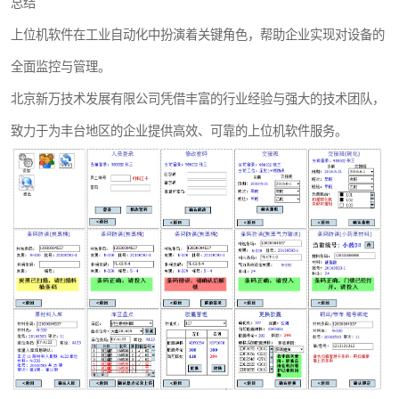
总结
上位机软件在工业自动化中扮演着关键角色，帮助企业实现对设备的
全面监控与管理。
北京新万技术发展有限公司凭借丰富的行业经验与强大的技术团队，
致力于为丰台地区的企业提供高效、可靠的上位机软件服务。