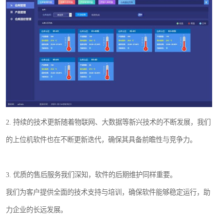
2. 持续的技术更新随着物联网、大数据等新兴技术的不断发展，我们
的上位机软件也在不断更新迭代，确保其具备前瞻性与竞争力。
3. 优质的售后服务我们深知，软件的后期维护同样重要。
我们为客户提供全面的技术支持与培训，确保软件能够稳定运行，助
力企业的长远发展。