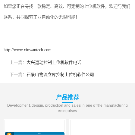
如果您正在寻找一款稳定、高效、可定制的上位机软件，欢迎与我们
联系，共同探索工业自动化的无限可能！
http://www.xinwantech.com
上一篇：
大兴运动控制上位机软件电话
下一篇：
石景山物流立库控制上位机软件公司
产品推荐
Development, design, production and sales in one of the manufacturing
enterprises