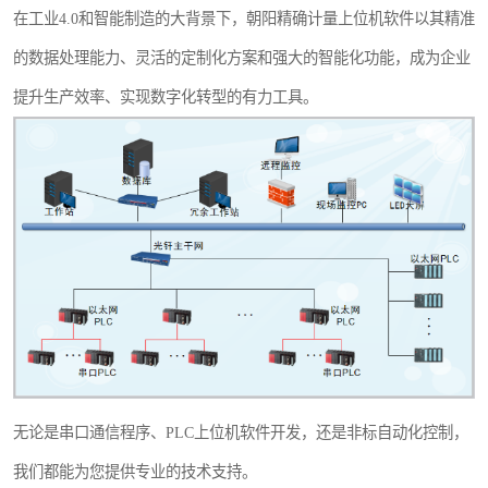
在工业4.0和智能制造的大背景下，朝阳精确计量上位机软件以其精准
的数据处理能力、灵活的定制化方案和强大的智能化功能，成为企业
提升生产效率、实现数字化转型的有力工具。
无论是串口通信程序、PLC上位机软件开发，还是非标自动化控制，
我们都能为您提供专业的技术支持。