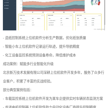
- 造纸控制系统上位机软件分析生产数据，优化纸张质量
- 智能小车上位机软件记录运行轨迹，提升导航精度
- 化工设备监控系统预测设备寿命，降低维护成本
成功案例：赋能多行业智能化升级
北京新万技术发展有限公司深耕上位机软件开发多年，服务了众多行
业客户，积累了丰富的实战经验。
部分典型案例包括：
- 车载监控系统上位机软件开发为某车企提供实时车辆状态监测方案
- 步进电机控制器上位机软件助力自动化设备厂商提升控制精度