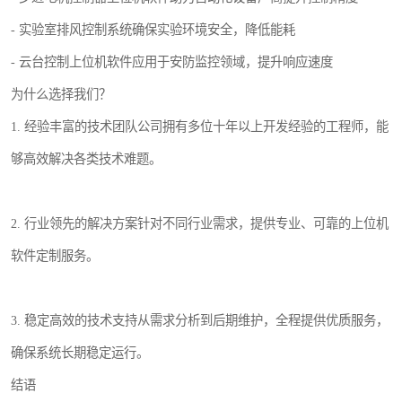
- 实验室排风控制系统确保实验环境安全，降低能耗
- 云台控制上位机软件应用于安防监控领域，提升响应速度
为什么选择我们？
1. 经验丰富的技术团队公司拥有多位十年以上开发经验的工程师，能
够高效解决各类技术难题。
2. 行业领先的解决方案针对不同行业需求，提供专业、可靠的上位机
软件定制服务。
3. 稳定高效的技术支持从需求分析到后期维护，全程提供优质服务，
确保系统长期稳定运行。
结语