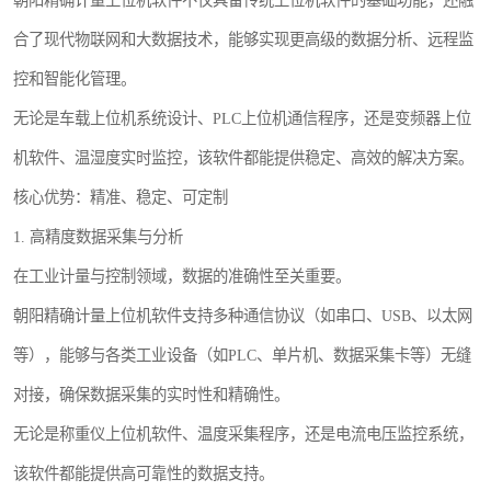
合了现代物联网和大数据技术，能够实现更高级的数据分析、远程监
控和智能化管理。
无论是车载上位机系统设计、PLC上位机通信程序，还是变频器上位
机软件、温湿度实时监控，该软件都能提供稳定、高效的解决方案。
核心优势：精准、稳定、可定制
1. 高精度数据采集与分析
在工业计量与控制领域，数据的准确性至关重要。
朝阳精确计量上位机软件支持多种通信协议（如串口、USB、以太网
等），能够与各类工业设备（如PLC、单片机、数据采集卡等）无缝
对接，确保数据采集的实时性和精确性。
无论是称重仪上位机软件、温度采集程序，还是电流电压监控系统，
该软件都能提供高可靠性的数据支持。