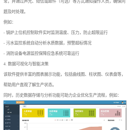
常，并通过声光、短信或邮件（可选）等方式通知操作人员，确保问
题及时处理。
例如：
- 锅炉上位机控制软件实时监测温度、压力，防止超限运行
- 污水监控系统自动分析水质数据，预警超标情况
- 消防设备电源监控保障应急系统可靠运行
4. 数据可视化与智能决策
该软件提供丰富的图表展示功能，包括曲线图、柱状图、仪表盘等，
帮助用户直观了解生产状态。
同时，历史数据存储与分析功能可助力企业优化生产流程，例如：