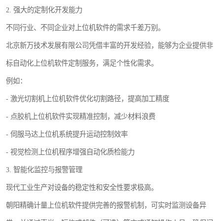
2. 强大的定制化开发能力
不同行业、不同企业对上位机软件的需求千差万别。
北京新万技术发展有限公司凭借丰富的开发经验，能够为企业提供非
标自动化上位机软件定制服务，满足个性化需求。
例如：
- 激光切割机上位机软件优化切割路径，提高加工精度
- 点胶机上位机软件实现精准控制，减少材料浪费
- 伺服马达上位机系统提升运动控制效率
- 视觉检测上位机程序增强自动化质检能力
3. 智能化监控与报警管理
现代工业生产对设备的稳定性和安全性要求极高。
朝阳精确计量上位机软件提供完善的报警机制，可实时监测设备异