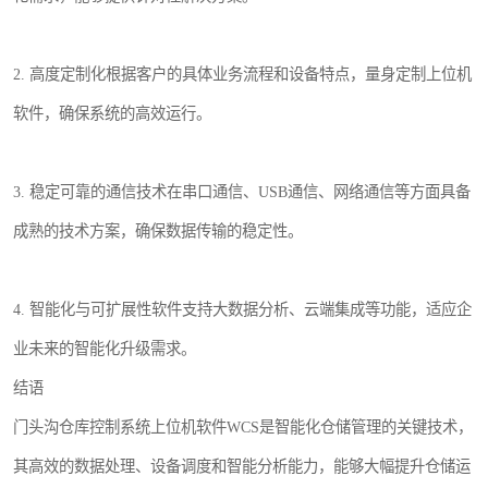
2. 高度定制化根据客户的具体业务流程和设备特点，量身定制上位机
软件，确保系统的高效运行。
3. 稳定可靠的通信技术在串口通信、USB通信、网络通信等方面具备
成熟的技术方案，确保数据传输的稳定性。
4. 智能化与可扩展性软件支持大数据分析、云端集成等功能，适应企
业未来的智能化升级需求。
结语
门头沟仓库控制系统上位机软件WCS是智能化仓储管理的关键技术，
其高效的数据处理、设备调度和智能分析能力，能够大幅提升仓储运