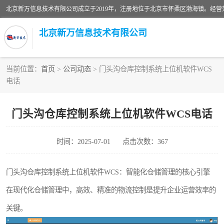
北京新万信息技术有限公司
当前位置：
首页
>
公司动态
> 门头沟仓库控制系统上位机软件WCS
电话
密炼机上辅机系统
usb上位机控制程序
门头沟仓库控制系统上位机软件WCS电话
数据采集软件
时间：2025-07-01
点击次数：367
数据采集和条码追溯
门头沟仓库控制系统上位机软件WCS：智能化仓储管理的核心引擎
物流立库控制上位机软件
在现代化仓储管理中，高效、精准的物流控制是提升企业运营效率的
关键。
PDA手持终端WinCE上位机软件