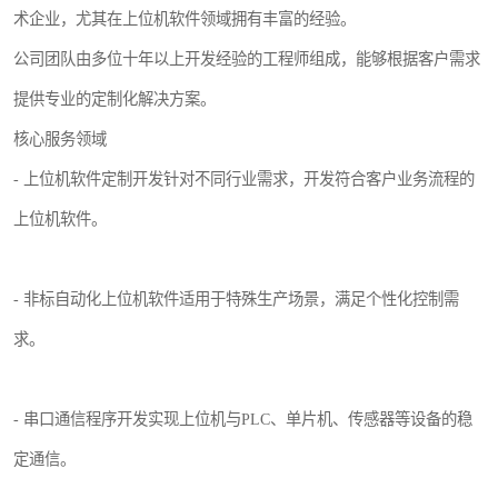
术企业，尤其在上位机软件领域拥有丰富的经验。
公司团队由多位十年以上开发经验的工程师组成，能够根据客户需求
提供专业的定制化解决方案。
核心服务领域
- 上位机软件定制开发针对不同行业需求，开发符合客户业务流程的
上位机软件。
- 非标自动化上位机软件适用于特殊生产场景，满足个性化控制需
求。
- 串口通信程序开发实现上位机与PLC、单片机、传感器等设备的稳
定通信。