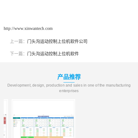
http://www.xinwantech.com
上一篇：
门头沟运动控制上位机软件公司
下一篇：
门头沟运动控制上位机软件
产品推荐
Development, design, production and sales in one of the manufacturing
enterprises