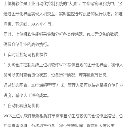
上位机软件是工业自动化控制系统的“大脑”，在仓储管理系统中，它
通过图形化界面实现人机交互，实时监控仓库设备的运行状态，如堆
垛机、输送线、AGV小车等。
同时，上位机软件能够采集和分析各类传感器、PLC等设备的数据，
确保仓储作业的高效执行。
1. 实时监控与可视化操作
门头沟仓库控制系统上位机软件WCS提供直观的图形化界面，操作人
员可以实时查看货位状态、设备运行情况、库存数据等信息。
通过动态图表、3D仓库模型等方式，管理人员可以快速掌握仓储作业
进度，减少人工巡检成本。
2. 自动化调度与优化
WCS上位机软件能够根据订单需求自动生成较优的仓储作业路径，合
理调度堆垛机、分拣机等设备，减少等待时间，提高出入库效率。