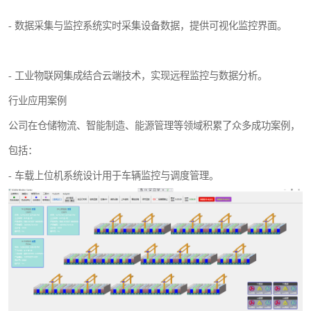
- 数据采集与监控系统实时采集设备数据，提供可视化监控界面。
- 工业物联网集成结合云端技术，实现远程监控与数据分析。
行业应用案例
公司在仓储物流、智能制造、能源管理等领域积累了众多成功案例，
包括：
- 车载上位机系统设计用于车辆监控与调度管理。