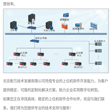
营效率。
北京新万技术发展有限公司凭借专业的上位机软件开发能力，为客户
提供稳定、可靠的定制化解决方案，助力企业实现数字化转型。
如果您正在寻找高效、稳定的上位机软件合作伙伴，欢迎与我们联
系，我们将为您提供专业的技术支持与服务！