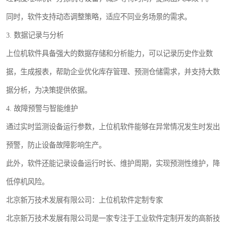
同时，软件支持动态调整策略，适应不同业务场景的需求。
3. 数据记录与分析
上位机软件具备强大的数据存储和分析能力，可以记录历史作业数
据，生成报表，帮助企业优化库存管理、预测仓储需求，并支持大数
据分析，为决策提供依据。
4. 故障预警与智能维护
通过实时监测设备运行参数，上位机软件能够在异常情况发生时发出
预警，防止设备故障影响生产。
此外，软件还能记录设备运行时长、维护周期，实现预测性维护，降
低停机风险。
北京新万技术发展有限公司：上位机软件定制专家
北京新万技术发展有限公司是一家专注于工业软件定制开发的高新技