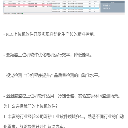
- PLC上位机软件开发实现自动化生产线的精准控制。
- 变频器上位机软件优化电机运行效率，降低能耗。
- 视觉检测上位机程序提升产品质量检测的自动化水平。
- 温湿度监控上位机软件适用于冷链仓储、实验室等环境监测场景。
为什么选择我们的上位机软件？
1. 丰富的行业经验公司深耕工业软件领域多年，熟悉不同行业的自动
化需求，能够提供针对性解决方案。