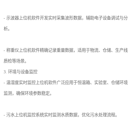
- 示波器上位机软件开发实时采集波形数据，辅助电子设备调试与分
析。
- 称重仪上位机软件精确记录重量数据，适用于物流、仓储、生产线
质检等场景。
3. 环境与设备监控
- 温湿度实时监控上位机软件广泛应用于恒温箱、实验室、仓储环境
监测，确保环境参数稳定。
- 污水上位机监控系统实时监测水质数据，优化污水处理流程。