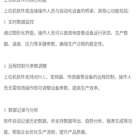
上位机软件的核心功能
上位机软件是连接操作人员与自动化设备的桥梁，其核心功能包括：
1. 实时数据监控
通过图形化界面，操作人员可以直观地查看设备运行状态、生产数
据、温度、压力等关键参数，确保生产过程的稳定性。
2. 远程控制与参数调整
上位机软件支持对PLC、变频器、传感器等设备的远程控制，操作人
员无需现场操作即可调整设备参数，提高生产效率。
3. 数据记录与分析
软件自动记录历史数据，并支持数据导出、趋势分析、报表生成等功
能，帮助企业优化生产流程，提升产品质量。