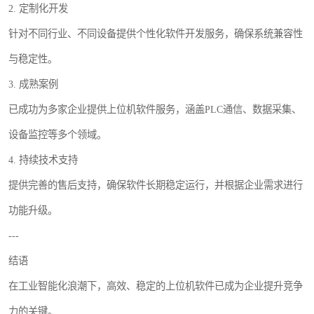
2. 定制化开发
针对不同行业、不同设备提供个性化软件开发服务，确保系统兼容性
与稳定性。
3. 成熟案例
已成功为多家企业提供上位机软件服务，涵盖PLC通信、数据采集、
设备监控等多个领域。
4. 持续技术支持
提供完善的售后支持，确保软件长期稳定运行，并根据企业需求进行
功能升级。
---
结语
在工业智能化浪潮下，高效、稳定的上位机软件已成为企业提升竞争
力的关键。