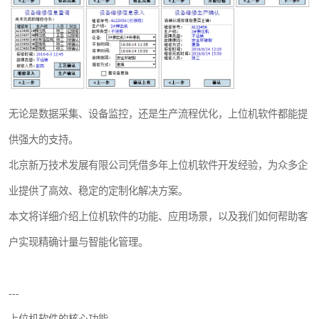
无论是数据采集、设备监控，还是生产流程优化，上位机软件都能提
供强大的支持。
北京新万技术发展有限公司凭借多年上位机软件开发经验，为众多企
业提供了高效、稳定的定制化解决方案。
本文将详细介绍上位机软件的功能、应用场景，以及我们如何帮助客
户实现精确计量与智能化管理。
---