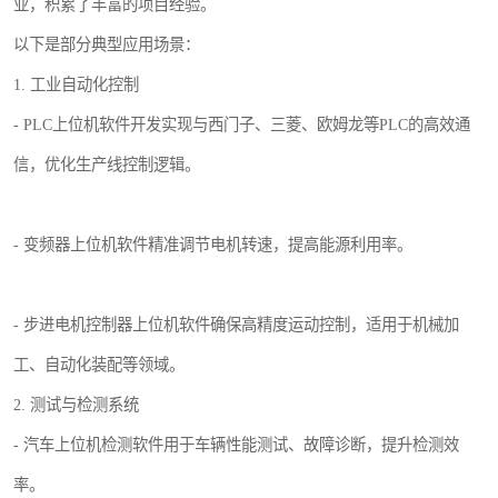
业，积累了丰富的项目经验。
以下是部分典型应用场景：
1. 工业自动化控制
- PLC上位机软件开发实现与西门子、三菱、欧姆龙等PLC的高效通
信，优化生产线控制逻辑。
- 变频器上位机软件精准调节电机转速，提高能源利用率。
- 步进电机控制器上位机软件确保高精度运动控制，适用于机械加
工、自动化装配等领域。
2. 测试与检测系统
- 汽车上位机检测软件用于车辆性能测试、故障诊断，提升检测效
率。