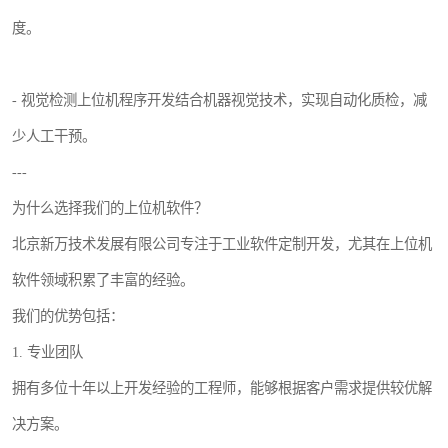
度。
- 视觉检测上位机程序开发结合机器视觉技术，实现自动化质检，减
少人工干预。
---
为什么选择我们的上位机软件？
北京新万技术发展有限公司专注于工业软件定制开发，尤其在上位机
软件领域积累了丰富的经验。
我们的优势包括：
1. 专业团队
拥有多位十年以上开发经验的工程师，能够根据客户需求提供较优解
决方案。