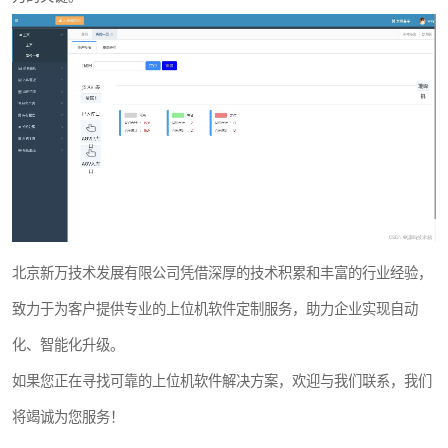
北京新万技术发展有限公司凭借深厚的技术积累和丰富的行业经验，
致力于为客户提供专业的上位机软件定制服务，助力企业实现自动
化、智能化升级。
如果您正在寻找可靠的上位机软件解决方案，欢迎与我们联系，我们
将竭诚为您服务！