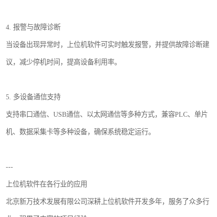
4. 报警与故障诊断
当设备出现异常时，上位机软件可实时触发报警，并提供故障诊断建
议，减少停机时间，提高设备利用率。
5. 多设备通信支持
支持串口通信、USB通信、以太网通信等多种方式，兼容PLC、单片
机、数据采集卡等多种设备，确保系统稳定运行。
---
上位机软件在各行业的应用
北京新万技术发展有限公司深耕上位机软件开发多年，服务了众多行