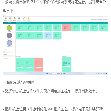
- 消防设备电源监控上位机软件保障消防系统稳定运行，提升安全管
理水平。
4. 智能制造与物联网
- 激光切割机上位机软件实现高精度加工控制，提升制造效率。
- 贴片机上位机软件定制优化SMT贴片工艺，提高电子元件装配精