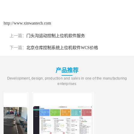
http://www.xinwantech.com
上一篇：
门头沟运动控制上位机软件服务
下一篇：
北京仓库控制系统上位机软件WCS价格
产品推荐
Development, design, production and sales in one of the manufacturing
enterprises