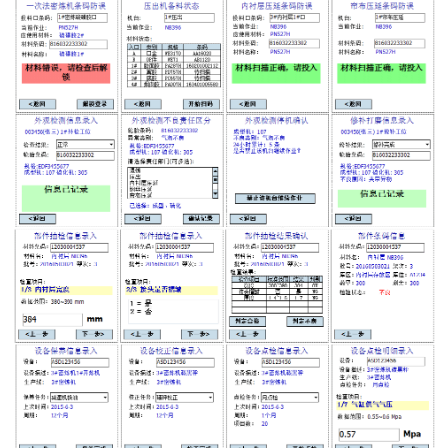
WMS和WCS二合一
串口上位机软件
运动控制上位机软件
物流线调度控制软件
PLC上位机软件
WCS仓储物流上位机软件
WMS立体仓库上位机软件