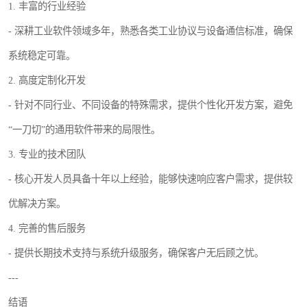
1. 丰富的行业经验
- 深耕工业软件领域多年，熟悉各类工业协议与设备通信标准，确保
系统稳定可靠。
2. 高度定制化开发
- 针对不同行业、不同设备的特殊需求，提供个性化开发方案，避免
“一刀切”的通用软件带来的局限性。
3. 专业的技术团队
- 核心开发人员具备十年以上经验，能够快速响应客户需求，提供较
优解决方案。
4. 完善的售后服务
- 提供长期技术支持与系统升级服务，确保客户无后顾之忧。
---
结语