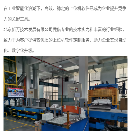
在工业智能化浪潮下，高效、稳定的上位机软件已成为企业提升竞争
力的关键工具。
北京新万技术发展有限公司凭借专业的技术实力和丰富的行业经验，
致力于为客户提供较优质的上位机软件定制服务，助力企业实现自动
化、数字化升级。