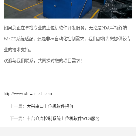
如果您正在寻找专业的上位机软件开发服务，无论是PDA手持终端
WinCE系统适配，还是非标自动化控制需求，我们都将为您提供较专
业的技术支持。
欢迎与我们联系，共同探讨您的项目需求！
http://www.xinwantech.com
上一篇：
大兴串口上位机软件报价
下一篇：
丰台仓库控制系统上位机软件WCS服务