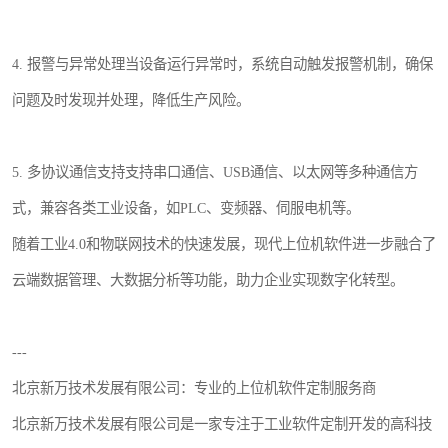
4. 报警与异常处理当设备运行异常时，系统自动触发报警机制，确保
问题及时发现并处理，降低生产风险。
5. 多协议通信支持支持串口通信、USB通信、以太网等多种通信方
式，兼容各类工业设备，如PLC、变频器、伺服电机等。
随着工业4.0和物联网技术的快速发展，现代上位机软件进一步融合了
云端数据管理、大数据分析等功能，助力企业实现数字化转型。
---
北京新万技术发展有限公司：专业的上位机软件定制服务商
北京新万技术发展有限公司是一家专注于工业软件定制开发的高科技