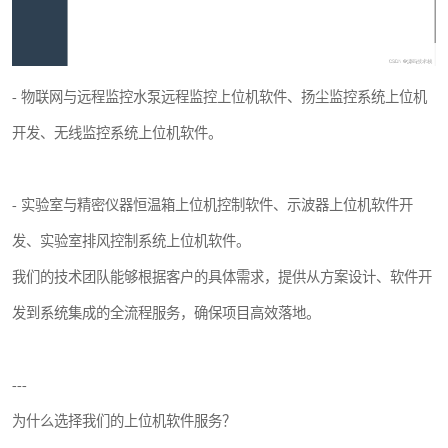
- 物联网与远程监控水泵远程监控上位机软件、扬尘监控系统上位机
开发、无线监控系统上位机软件。
- 实验室与精密仪器恒温箱上位机控制软件、示波器上位机软件开
发、实验室排风控制系统上位机软件。
我们的技术团队能够根据客户的具体需求，提供从方案设计、软件开
发到系统集成的全流程服务，确保项目高效落地。
---
为什么选择我们的上位机软件服务？