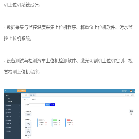
机上位机系统设计。
- 数据采集与监控温度采集上位机程序、称重仪上位机软件、污水监
控上位机系统。
- 设备测试与检测汽车上位机检测软件、激光切割机上位机控制、视
觉检测上位机程序。