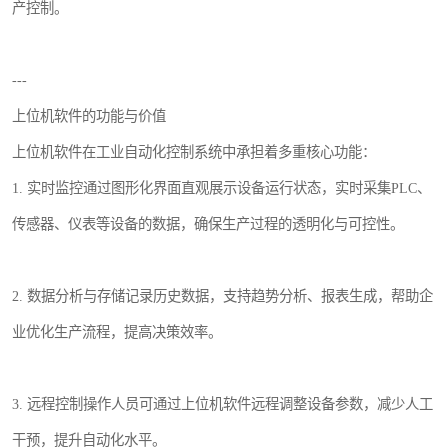
产控制。
---
上位机软件的功能与价值
上位机软件在工业自动化控制系统中承担着多重核心功能：
1. 实时监控通过图形化界面直观展示设备运行状态，实时采集PLC、
传感器、仪表等设备的数据，确保生产过程的透明化与可控性。
2. 数据分析与存储记录历史数据，支持趋势分析、报表生成，帮助企
业优化生产流程，提高决策效率。
3. 远程控制操作人员可通过上位机软件远程调整设备参数，减少人工
干预，提升自动化水平。