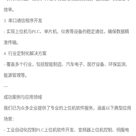
效率。
3. 串口通信程序开发
- 实现上位机与PLC、单片机、仪表等设备的稳定通信，确保数据精
准传输。
4. 行业定制化解决方案
- 覆盖多个行业，包括智能制造、汽车电子、医疗设备、环保监测、
能源管理等。
---
成功案例与应用领域
我们已为众多企业提供了专业的上位机软件服务，涵盖以下典型应用
场景：
- 工业自动化控制PLC上位机软件开发、变频器上位机控制、伺服电