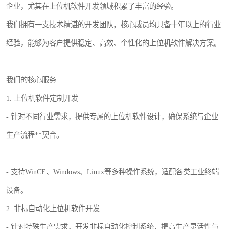
企业，尤其在上位机软件开发领域积累了丰富的经验。
我们拥有一支技术精湛的开发团队，核心成员均具备十年以上的行业
经验，能够为客户提供稳定、高效、个性化的上位机软件解决方案。
我们的核心服务
1. 上位机软件定制开发
- 针对不同行业需求，提供专属的上位机软件设计，确保系统与企业
生产流程**契合。
- 支持WinCE、Windows、Linux等多种操作系统，适配各类工业终端
设备。
2. 非标自动化上位机软件开发
- 针对特殊生产需求，开发非标自动化控制系统，提高生产灵活性与