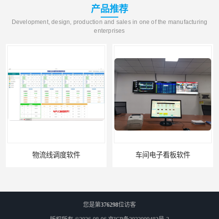
产品推荐
Development, design, production and sales in one of the manufacturing
enterprises
物流线调度软件
车间电子看板软件
您是第
376298
位访客