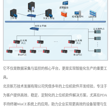
WMS和WCS二合一
串口上位机软件
运动控制上位机软件
物流线调度控制软件
PLC上位机软件
WCS仓储物流上位机软件
它不仅是数据采集与监控的核心平台，更是实现智能化生产的重要工
具。
WMS立体仓库上位机软件
北京新万技术发展有限公司凭借多年的上位机软件开发经验，专注于
为客户提供高效、稳定、定制化的上位机软件解决方案，尤其在PDA
手持终端WinCE系统上的应用，助力企业实现更高效的设备管理与生