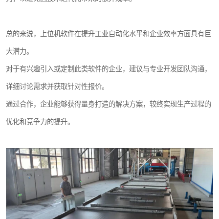
总的来说，上位机软件在提升工业自动化水平和企业效率方面具有巨
大潜力。
对于有兴趣引入或定制此类软件的企业，建议与专业开发团队沟通，
详细讨论需求并获取针对性报价。
通过合作，企业能够获得量身打造的解决方案，较终实现生产过程的
优化和竞争力的提升。