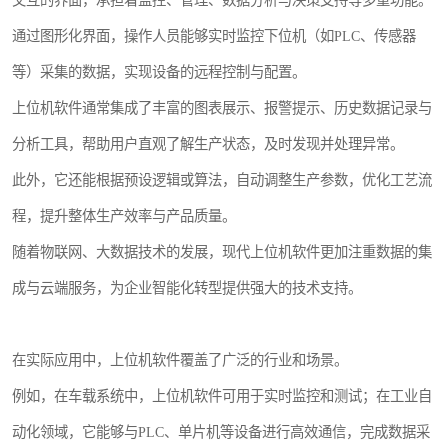
通过图形化界面，操作人员能够实时监控下位机（如PLC、传感器
等）采集的数据，实现设备的远程控制与配置。
上位机软件通常集成了丰富的图表展示、报警提示、历史数据记录与
分析工具，帮助用户直观了解生产状态，及时发现并处理异常。
此外，它还能根据预设逻辑或算法，自动调整生产参数，优化工艺流
程，提升整体生产效率与产品质量。
随着物联网、大数据技术的发展，现代上位机软件更加注重数据的集
成与云端服务，为企业智能化转型提供强大的技术支持。
在实际应用中，上位机软件覆盖了广泛的行业和场景。
例如，在车载系统中，上位机软件可用于实时监控和测试；在工业自
动化领域，它能够与PLC、单片机等设备进行高效通信，完成数据采