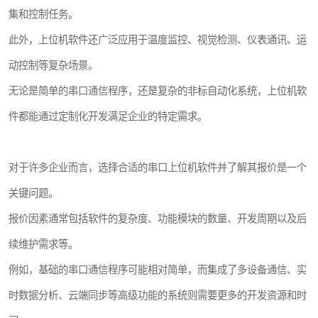
集和控制任务。
此外，上位机软件还广泛应用于温度监控、视觉检测、仪表通讯、运
动控制等复杂场景。
无论是简单的串口通信程序，还是复杂的非标自动化系统，上位机软
件都能通过定制化开发满足企业的特定需求。
对于许多企业而言，选择合适的串口上位机软件并了解其报价是一个
关键问题。
报价因素通常包括软件的复杂度、功能模块的数量、开发周期以及后
续维护需求等。
例如，基础的串口通信程序可能相对简单，而集成了多设备通信、实
时数据分析、云端同步等高级功能的系统则需要更多的开发资源和时