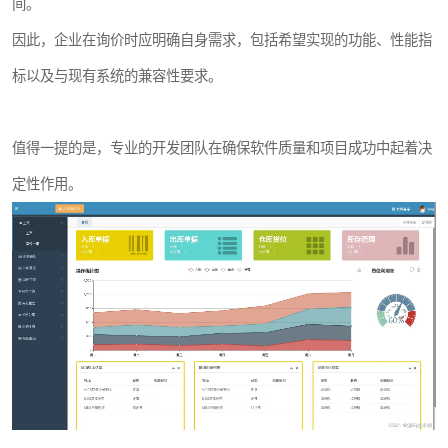
间。
因此，企业在询价时应明确自身需求，包括希望实现的功能、性能指
标以及与现有系统的兼容性要求。
值得一提的是，专业的开发团队在确保软件质量和项目成功中起着决
定性作用。