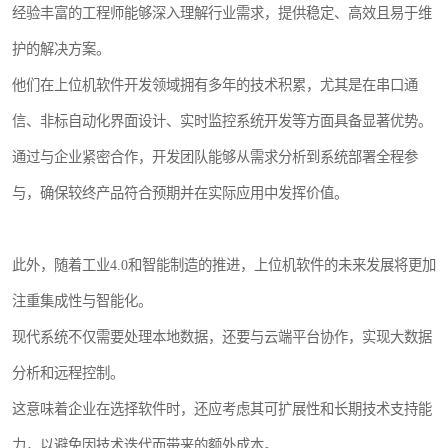
经验丰富的工程师能够深入理解行业需求，提供稳定、高效且易于维
护的解决方案。
他们在上位机软件开发领域拥有多年的技术积累，尤其是在串口通
信、非标自动化界面设计、实时监控系统开发等方面具备显著优势。
通过与企业紧密合作，开发团队能够从需求分析到系统部署全程参
与，确保较终产品符合预期并在实际应用中发挥价值。
此外，随着工业4.0和智能制造的推进，上位机软件的未来发展将更加
注重集成性与智能化。
现代系统不仅需要处理本地数据，还要与云端平台协作，实现大数据
分析和远程控制。
这意味着企业在选择软件时，还应考虑其可扩展性和长期技术支持能
力，以避免因技术迭代而带来的额外成本。