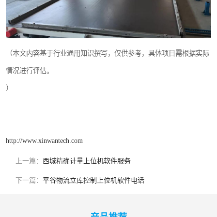
（本文内容基于行业通用知识撰写，仅供参考，具体项目需根据实际
情况进行评估。
）
http://www.xinwantech.com
上一篇：
西城精确计量上位机软件服务
下一篇：
平谷物流立库控制上位机软件电话