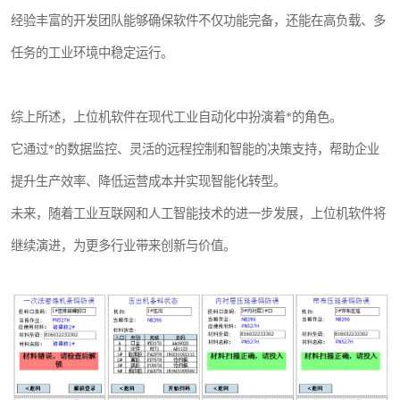
经验丰富的开发团队能够确保软件不仅功能完备，还能在高负载、多
任务的工业环境中稳定运行。
综上所述，上位机软件在现代工业自动化中扮演着*的角色。
它通过*的数据监控、灵活的远程控制和智能的决策支持，帮助企业
提升生产效率、降低运营成本并实现智能化转型。
未来，随着工业互联网和人工智能技术的进一步发展，上位机软件将
继续演进，为更多行业带来创新与价值。