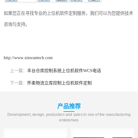
如果您正在寻找专业的上位机软件定制服务，我们可以为您提供技术
咨询与支持。
http://www.xinwantech.com
上一篇：
丰台仓库控制系统上位机软件WCS电话
下一篇：
怀柔物流立库控制上位机软件定制
产品推荐
Development, design, production and sales in one of the manufacturing
enterprises