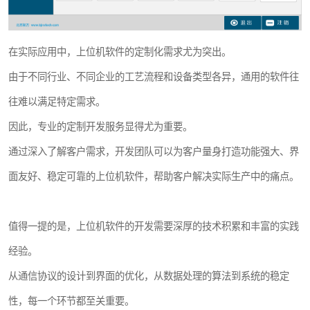
在实际应用中，上位机软件的定制化需求尤为突出。
由于不同行业、不同企业的工艺流程和设备类型各异，通用的软件往
往难以满足特定需求。
因此，专业的定制开发服务显得尤为重要。
通过深入了解客户需求，开发团队可以为客户量身打造功能强大、界
面友好、稳定可靠的上位机软件，帮助客户解决实际生产中的痛点。
值得一提的是，上位机软件的开发需要深厚的技术积累和丰富的实践
经验。
从通信协议的设计到界面的优化，从数据处理的算法到系统的稳定
性，每一个环节都至关重要。