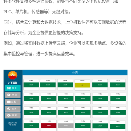
许多软件支持多种通信协议，能够与不同类型的下位机设备（如
PLC、单片机、传感器等）无缝对接。
同时，结合云计算和大数据技术，上位机软件还可以实现数据的远程
存储与分析，为企业提供更智能的决策支持。
例如，通过将实时数据上传至云端，企业可以实现多地点、多设备的
集中监控与管理，进一步提高运营效率。