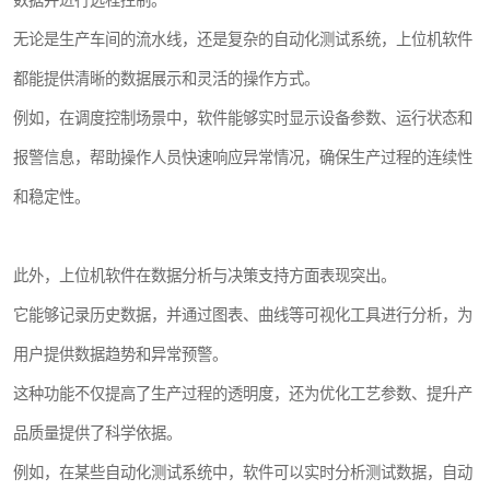
无论是生产车间的流水线，还是复杂的自动化测试系统，上位机软件
都能提供清晰的数据展示和灵活的操作方式。
例如，在调度控制场景中，软件能够实时显示设备参数、运行状态和
报警信息，帮助操作人员快速响应异常情况，确保生产过程的连续性
和稳定性。
此外，上位机软件在数据分析与决策支持方面表现突出。
它能够记录历史数据，并通过图表、曲线等可视化工具进行分析，为
用户提供数据趋势和异常预警。
这种功能不仅提高了生产过程的透明度，还为优化工艺参数、提升产
品质量提供了科学依据。
例如，在某些自动化测试系统中，软件可以实时分析测试数据，自动