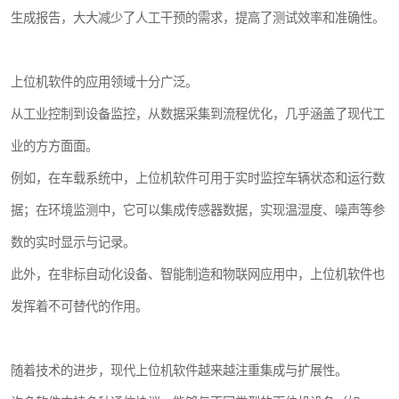
生成报告，大大减少了人工干预的需求，提高了测试效率和准确性。
上位机软件的应用领域十分广泛。
从工业控制到设备监控，从数据采集到流程优化，几乎涵盖了现代工
业的方方面面。
例如，在车载系统中，上位机软件可用于实时监控车辆状态和运行数
据；在环境监测中，它可以集成传感器数据，实现温湿度、噪声等参
数的实时显示与记录。
此外，在非标自动化设备、智能制造和物联网应用中，上位机软件也
发挥着不可替代的作用。
随着技术的进步，现代上位机软件越来越注重集成与扩展性。