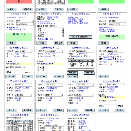
WMS和WCS二合一
串口上位机软件
运动控制上位机软件
物流线调度控制软件
PLC上位机软件
WCS仓储物流上位机软件
WMS立体仓库上位机软件