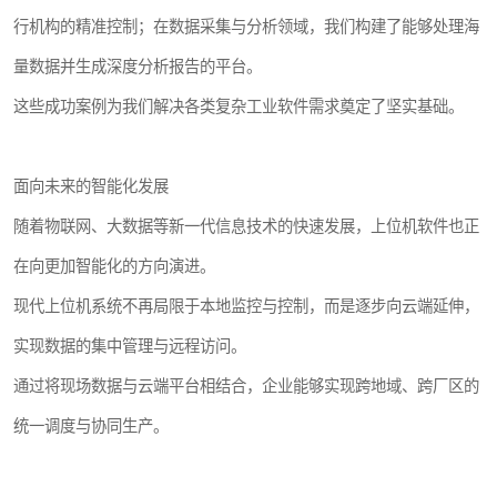
行机构的精准控制；在数据采集与分析领域，我们构建了能够处理海
量数据并生成深度分析报告的平台。
这些成功案例为我们解决各类复杂工业软件需求奠定了坚实基础。
面向未来的智能化发展
随着物联网、大数据等新一代信息技术的快速发展，上位机软件也正
在向更加智能化的方向演进。
现代上位机系统不再局限于本地监控与控制，而是逐步向云端延伸，
实现数据的集中管理与远程访问。
通过将现场数据与云端平台相结合，企业能够实现跨地域、跨厂区的
统一调度与协同生产。