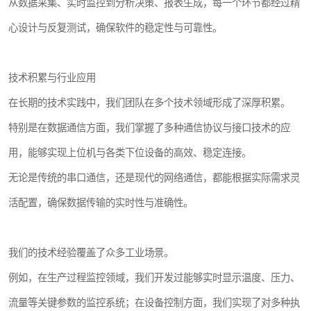
从数据采集、实时监控到分析决策、报表生成，每一个环节都经过精
心设计与反复测试，确保软件的稳定性与可靠性。
技术积累与行业应用
在长期的技术实践中，我们团队在多个技术领域形成了深厚积累。
特别是在数据通信方面，我们掌握了多种通信协议与接口技术的应
用，能够实现上位机与各类下位设备的高效、稳定连接。
无论是传统的串口通信，还是现代的网络通信，都能根据实际需求灵
活配置，确保数据传输的实时性与准确性。
我们的技术经验覆盖了众多工业场景。
例如，在生产过程监控领域，我们开发过能够实时显示温度、压力、
流量等关键参数的监控系统；在设备控制方面，我们实现了对多种执