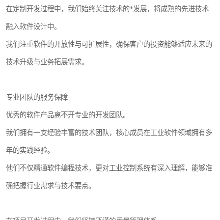
在定制开发过程中，我们始终关注技术的*发展，将成熟的先进技术
融入软件设计中。
我们注重软件的开放性与可扩展性，确保客户的投资能够适应未来的
技术升级与业务拓展需求。
专业团队的服务保障
优秀的软件产品离不开专业的开发团队。
我们拥有一支经验丰富的技术团队，核心成员在工业软件领域拥有多
年的实践经验。
他们不仅精通软件编程技术，更对工业控制系统有深入理解，能够准
确把握行业需求与技术要点。