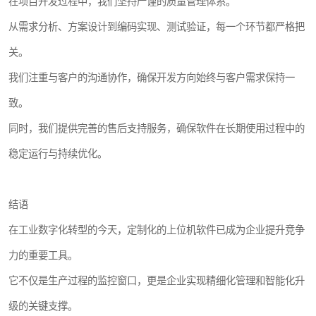
在项目开发过程中，我们坚持严谨的质量管理体系。
从需求分析、方案设计到编码实现、测试验证，每一个环节都严格把
关。
我们注重与客户的沟通协作，确保开发方向始终与客户需求保持一
致。
同时，我们提供完善的售后支持服务，确保软件在长期使用过程中的
稳定运行与持续优化。
结语
在工业数字化转型的今天，定制化的上位机软件已成为企业提升竞争
力的重要工具。
它不仅是生产过程的监控窗口，更是企业实现精细化管理和智能化升
级的关键支撑。