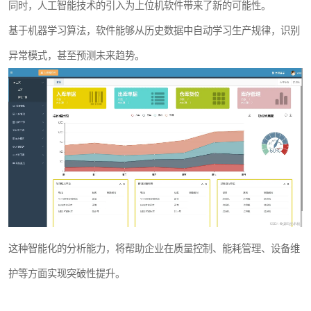
同时，人工智能技术的引入为上位机软件带来了新的可能性。
基于机器学习算法，软件能够从历史数据中自动学习生产规律，识别
异常模式，甚至预测未来趋势。
这种智能化的分析能力，将帮助企业在质量控制、能耗管理、设备维
护等方面实现突破性提升。