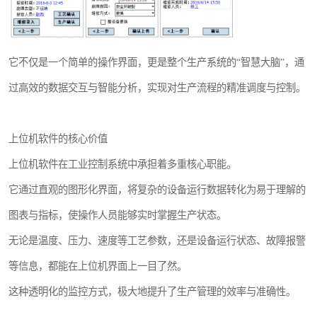
它不仅是一个简单的操作界面，更是整个生产系统的“智慧大脑”，通
过高效的数据交互与智能分析，实现对生产流程的精准调度与控制。
上位机软件的核心价值
上位机软件在工业控制系统中承担着多重核心职能。
它通过直观的图形化界面，将复杂的设备运行数据转化为易于理解的
图表与指标，使操作人员能够实时掌握生产状态。
无论是温度、压力、速度等工艺参数，还是设备运行状态、故障报警
等信息，都能在上位机界面上一目了然。
这种透明化的监控方式，极大地提升了生产管理的效率与准确性。