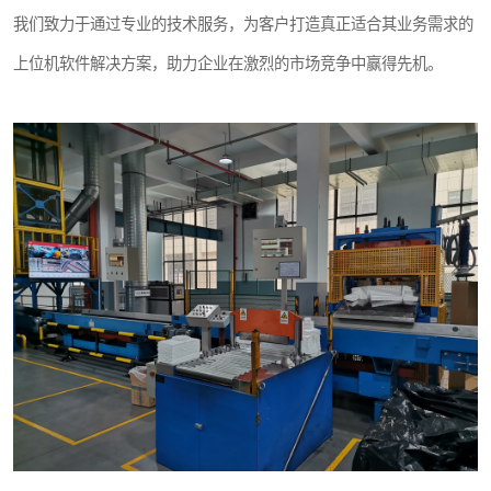
我们致力于通过专业的技术服务，为客户打造真正适合其业务需求的
上位机软件解决方案，助力企业在激烈的市场竞争中赢得先机。