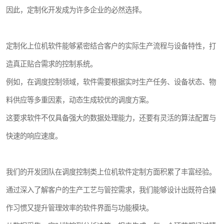
因此，定制化开发成为许多企业的必然选择。
定制化上位机软件能够紧密结合客户的实际生产流程与设备特性，打
造真正贴合需求的控制系统。
例如，在调度控制领域，软件需要根据实时生产任务、设备状态、物
料供应等多重因素，动态生成较优的调度方案。
这要求软件不仅具备强大的数据处理能力，还要有灵活的算法配置与
快速的响应速度。
我们的开发团队在调度控制类上位机软件定制方面积累了丰富经验。
通过深入了解客户的生产工艺与管控需求，我们能够设计出既符合操
作习惯又提升管理效率的软件界面与功能模块。