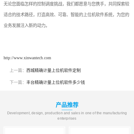
无论您面临怎样的控制调度挑战，我们都愿意与您携手，共同探索较
适合的技术路径，打造高效、可靠、智能的上位机软件系统，为您的
业务发展注入新的动力。
http://www.xinwantech.com
上一篇：
西城精确计量上位机软件定制
下一篇：
丰台精确计量上位机软件多少钱
产品推荐
Development, design, production and sales in one of the manufacturing
enterprises