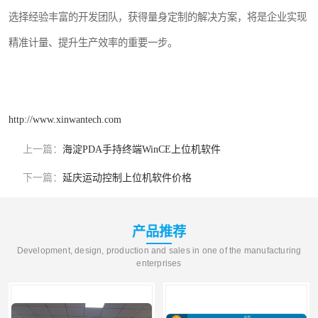
选择经验丰富的开发团队，获得量身定制的解决方案，将是企业实现
精准计量、提升生产效率的重要一步。
http://www.xinwantech.com
上一篇：
海淀PDA手持终端WinCE上位机软件
下一篇：
延庆运动控制上位机软件价格
产品推荐
Development, design, production and sales in one of the manufacturing
enterprises