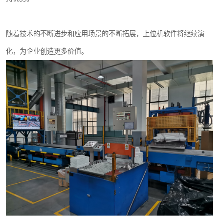
随着技术的不断进步和应用场景的不断拓展，上位机软件将继续演
化，为企业创造更多价值。