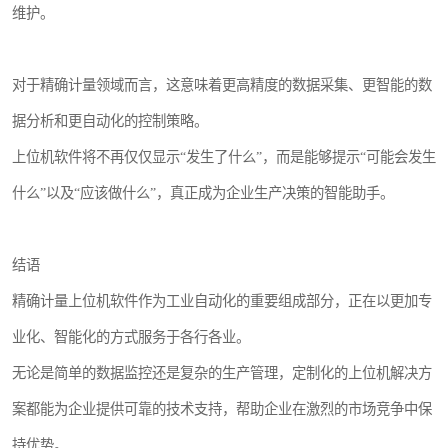
维护。
对于精确计量领域而言，这意味着更高精度的数据采集、更智能的数
据分析和更自动化的控制策略。
上位机软件将不再仅仅显示“发生了什么”，而是能够提示“可能会发生
什么”以及“应该做什么”，真正成为企业生产决策的智能助手。
结语
精确计量上位机软件作为工业自动化的重要组成部分，正在以更加专
业化、智能化的方式服务于各行各业。
无论是简单的数据监控还是复杂的生产管理，定制化的上位机解决方
案都能为企业提供可靠的技术支持，帮助企业在激烈的市场竞争中保
持优势。