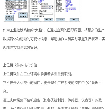
作为工业控制系统的“大脑”，它通过直观的图形界面，将复杂的生产
数据转化为清晰的可视化信息，帮助操作人员实时掌握生产状态，实
现精准控制与高效管理。
上位机软件的核心价值
上位机软件在工业环境中承担着多重重要职能。
它不仅是人机交互的窗口，更是整个生产系统的监控中心和管理平
台。
通过实时采集下位机设备（如各类控制器、传感器、仪表等）的数