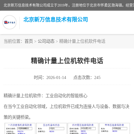
北京新万信息技术有限公司
当前位置：
首页
>
公司动态
> 精确计量上位机软件电话
密炼机上辅机系统
精确计量上位机软件电话
usb上位机控制程序
时间：2026-01-14
点击次数：245
数据采集软件
数据采集和条码追溯
精确计量上位机软件：工业自动化的智能核心
在当今工业自动化领域，上位机软件已成为连接人与设备、数据与决
物流立库控制上位机软件
策的关键桥梁。
PDA手持终端WinCE上位机软件