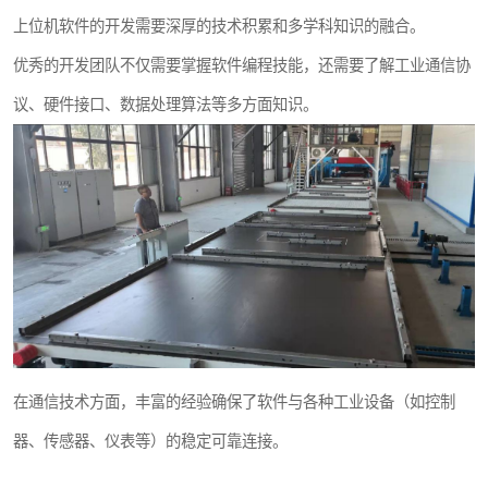
上位机软件的开发需要深厚的技术积累和多学科知识的融合。
优秀的开发团队不仅需要掌握软件编程技能，还需要了解工业通信协
议、硬件接口、数据处理算法等多方面知识。
在通信技术方面，丰富的经验确保了软件与各种工业设备（如控制
器、传感器、仪表等）的稳定可靠连接。