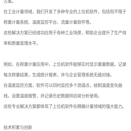
方案。
在工业计量领域，我们开发了多种专业的上位机软件，包括但不限于
称重计量系统、温度监控平台、流量计量软件等。
这些解决方案已经成功应用于各种工业场景，帮助企业提升了生产效
率和质量管理水平。
例如，在称重计量应用中，上位机软件能够实时显示重量数据，记录
每次称重结果，生成统计报表，并与企业管理系统无缝对接。
在温度监控方面，软件可以同时监控多个测温点，绘制温度变化曲
线，设置温度报警，并记录历史数据供后续分析使用。
这些专业解决方案都体现了上位机软件在精确计量领域的强大能力。
技术积累与创新