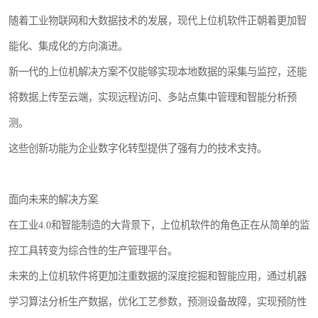
随着工业物联网和大数据技术的发展，现代上位机软件正朝着更加智
能化、集成化的方向演进。
新一代的上位机解决方案不仅能够实现本地数据的采集与监控，还能
将数据上传至云端，实现远程访问、多站点集中管理和智能分析预
测。
这些创新功能为企业数字化转型提供了强有力的技术支持。
面向未来的解决方案
在工业4.0和智能制造的大背景下，上位机软件的角色正在从简单的监
控工具转变为综合性的生产管理平台。
未来的上位机软件将更加注重数据的深度挖掘和智能应用，通过机器
学习算法分析生产数据，优化工艺参数，预测设备故障，实现预防性