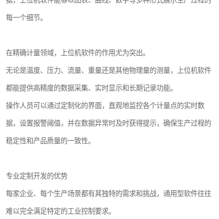
据，上位机软件能够以图表、曲线、数字等多种形式展示生产过程的
每一个细节。
在精确计量领域，上位机软件的作用尤为突出。
无论是温度、压力、流量、重量还是其他物理量的测量，上位机软件
都能提供高精度的数据采集、实时显示和长期记录功能。
操作人员可以通过定制化的界面，直观地监控各个计量点的实时数
据，设置报警阈值，并在数据异常时及时获得提示，确保生产过程的
稳定性和产品质量的一致性。
专业定制开发的优势
每家企业、每个生产场景都有其独特的需求和挑战，通用型软件往往
难以完全满足特定的工业控制要求。