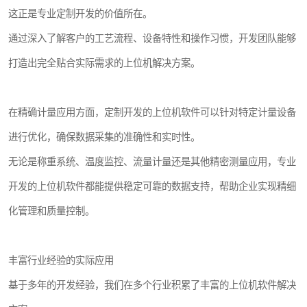
这正是专业定制开发的价值所在。
通过深入了解客户的工艺流程、设备特性和操作习惯，开发团队能够
打造出完全贴合实际需求的上位机解决方案。
在精确计量应用方面，定制开发的上位机软件可以针对特定计量设备
进行优化，确保数据采集的准确性和实时性。
无论是称重系统、温度监控、流量计量还是其他精密测量应用，专业
开发的上位机软件都能提供稳定可靠的数据支持，帮助企业实现精细
化管理和质量控制。
丰富行业经验的实际应用
基于多年的开发经验，我们在多个行业积累了丰富的上位机软件解决