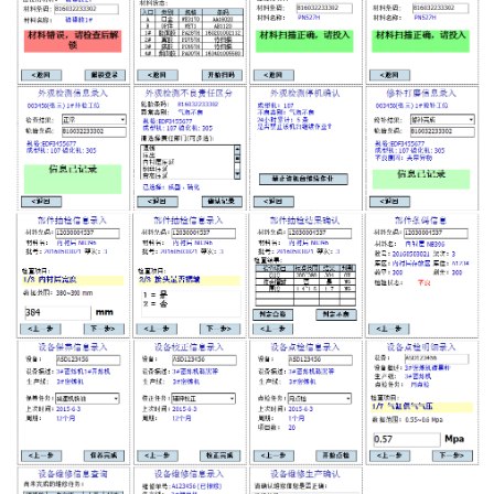
WMS和WCS二合一
串口上位机软件
运动控制上位机软件
物流线调度控制软件
PLC上位机软件
WCS仓储物流上位机软件
WMS立体仓库上位机软件