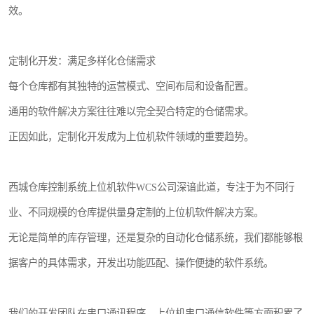
效。
定制化开发：满足多样化仓储需求
每个仓库都有其独特的运营模式、空间布局和设备配置。
通用的软件解决方案往往难以完全契合特定的仓储需求。
正因如此，定制化开发成为上位机软件领域的重要趋势。
西城仓库控制系统上位机软件WCS公司深谙此道，专注于为不同行
业、不同规模的仓库提供量身定制的上位机软件解决方案。
无论是简单的库存管理，还是复杂的自动化仓储系统，我们都能够根
据客户的具体需求，开发出功能匹配、操作便捷的软件系统。
我们的开发团队在串口通讯程序、上位机串口通信软件等方面积累了