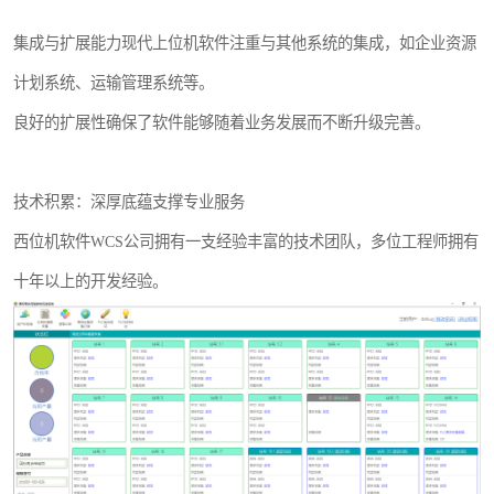
集成与扩展能力现代上位机软件注重与其他系统的集成，如企业资源
计划系统、运输管理系统等。
良好的扩展性确保了软件能够随着业务发展而不断升级完善。
技术积累：深厚底蕴支撑专业服务
西位机软件WCS公司拥有一支经验丰富的技术团队，多位工程师拥有
十年以上的开发经验。