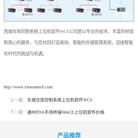
西城仓库控制系统上位机软件WCS公司愿以专业的技术、丰富的经验
和用心的服务，与您共同打造高效、智能的仓储管理系统，迎接智能
化时代的挑战与机遇。
http://www.xinwantech.com
上一篇：
东城仓库控制系统上位机软件WCS
下一篇：
通州PDA手持终端WinCE上位机软件价格
产品推荐