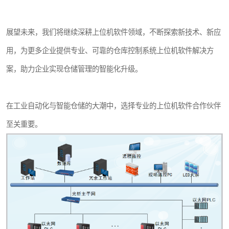
展望未来，我们将继续深耕上位机软件领域，不断探索新技术、新应
用，为更多企业提供专业、可靠的仓库控制系统上位机软件解决方
案，助力企业实现仓储管理的智能化升级。
在工业自动化与智能仓储的大潮中，选择专业的上位机软件合作伙伴
至关重要。