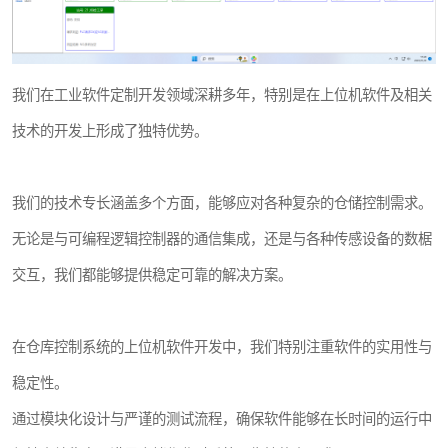
我们在工业软件定制开发领域深耕多年，特别是在上位机软件及相关
技术的开发上形成了独特优势。
我们的技术专长涵盖多个方面，能够应对各种复杂的仓储控制需求。
无论是与可编程逻辑控制器的通信集成，还是与各种传感设备的数椐
交互，我们都能够提供稳定可靠的解决方案。
在仓库控制系统的上位机软件开发中，我们特别注重软件的实用性与
稳定性。
通过模块化设计与严谨的测试流程，确保软件能够在长时间的运行中