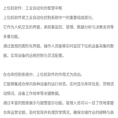
上位机软件：工业自动化的智慧中枢
上位机软件是工业自动化控制系统中**的重要组成部分。
它作为人机交互的界面，承担着监控、管理、数据分析与决策支持等
多重功能。
通过直观的图形化界面，操作人员能够实时监控下位机设备采集的数
据，实现设备的远程控制与灵活配置。
在仓库控制系统中，上位机软件的作用尤为突出。
它能够集成仓库内各种设备的运行状态，实时显示库存信息、货物流
动情况、设备工作效率等关键数据。
通过丰富的图表展示与报警提示功能，管理人员可以一目了然地掌握
仓库运营全貌，及时发现并处理异常情况，确保仓储作业的顺畅与高