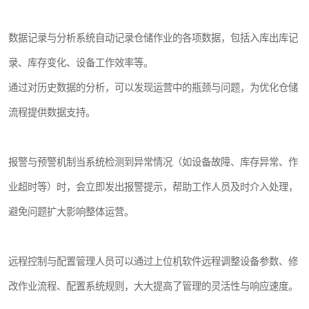
数据记录与分析系统自动记录仓储作业的各项数据，包括入库出库记
录、库存变化、设备工作效率等。
通过对历史数据的分析，可以发现运营中的瓶颈与问题，为优化仓储
流程提供数据支持。
报警与预警机制当系统检测到异常情况（如设备故障、库存异常、作
业超时等）时，会立即发出报警提示，帮助工作人员及时介入处理，
避免问题扩大影响整体运营。
远程控制与配置管理人员可以通过上位机软件远程调整设备参数、修
改作业流程、配置系统规则，大大提高了管理的灵活性与响应速度。