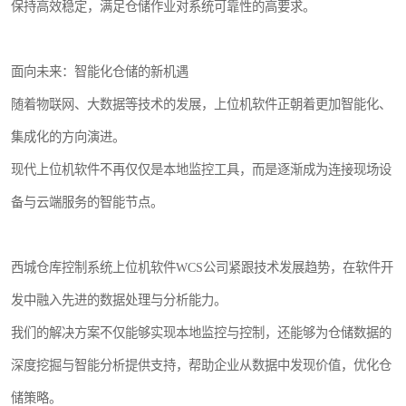
保持高效稳定，满足仓储作业对系统可靠性的高要求。
面向未来：智能化仓储的新机遇
随着物联网、大数据等技术的发展，上位机软件正朝着更加智能化、
集成化的方向演进。
现代上位机软件不再仅仅是本地监控工具，而是逐渐成为连接现场设
备与云端服务的智能节点。
西城仓库控制系统上位机软件WCS公司紧跟技术发展趋势，在软件开
发中融入先进的数据处理与分析能力。
我们的解决方案不仅能够实现本地监控与控制，还能够为仓储数据的
深度挖掘与智能分析提供支持，帮助企业从数据中发现价值，优化仓
储策略。