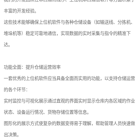
丰富的开发经验。
这些技术能够确保上位机软件与各种仓储设备（如输送线、分拣机、
堆垛机等）稳定可靠地通信，实现数据的实时采集与指令的精准下
达。
功能全面：提升仓储运营效率
一套优秀的上位机软件应当具备全面而实用的功能，以支持仓储运营
的各个环节：
实时监控与可视化展示通过直观的界面实时显示仓库内各区域的作业
状态、设备运行情况、货物存储位置等信息。
图形化的展示方式使复杂的数据变得易于理解，帮助管理人员快速做
出决策。