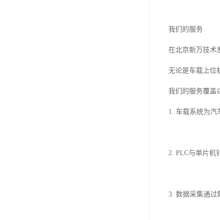
我们的服务
在北京新万技术
无论是车载上位
我们的服务覆盖
1. 车载系统
2. PLC与单
3. 数据采集