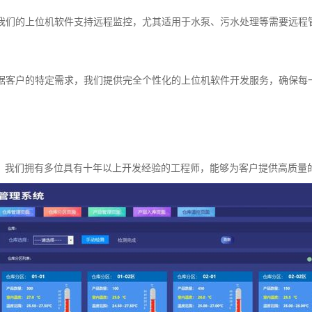
系统我们的上位机软件支持远程监控，尤其适用于水泵、污水处理等需要远程
发根据客户的特定需求，我们提供完全个性化的上位机软件开发服务，确保
，我们拥有多位具有十年以上开发经验的工程师，能够为客户提供高质量