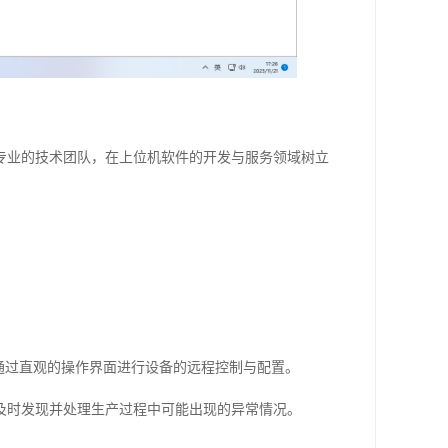
专业的技术团队，在上位机软件的开发与服务领域树立
通过直观的操作界面进行设备的远程控制与配置。
及时发现并处理生产过程中可能出现的异常情况。