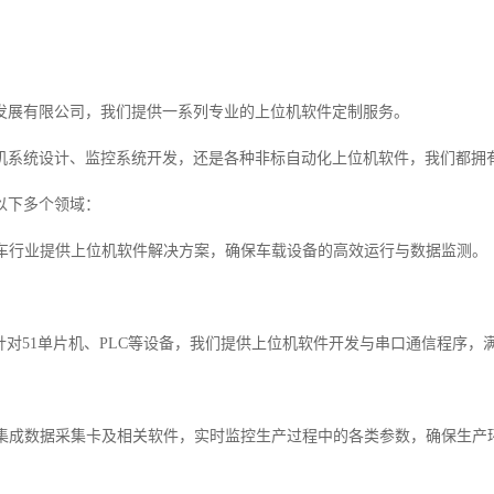
发展有限公司，我们提供一系列专业的上位机软件定制服务。
机系统设计、监控系统开发，还是各种非标自动化上位机软件，我们都拥
以下多个领域：
为汽车行业提供上位机软件解决方案，确保车载设备的高效运行与数据监测。
片机针对51单片机、PLC等设备，我们提供上位机软件开发与串口通信程序
通过集成数据采集卡及相关软件，实时监控生产过程中的各类参数，确保生产