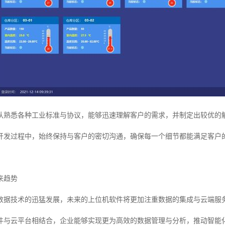
队熟悉各种工业标准与协议，能够迅速理解客户的需求，并制定出较优的
开发过程中，始终保持与客户的密切沟通，确保每一个细节都能满足客户
来趋势
数据技术的迅猛发展，未来的上位机软件将更加注重数据的集成与云端服
件与云平台相结合，企业能够实现更为高效的数据管理与分析，推动智能