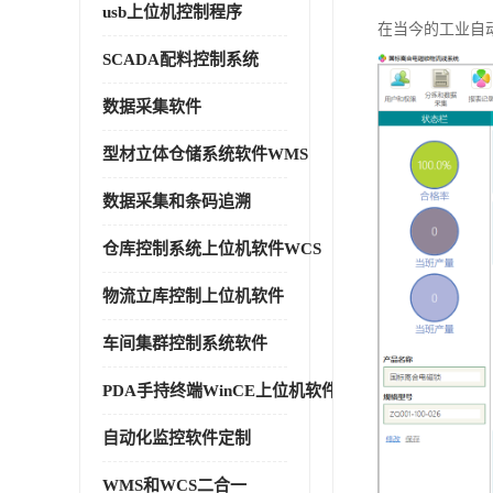
usb上位机控制程序
在当今的工业自
SCADA配料控制系统
数据采集软件
型材立体仓储系统软件WMS
数据采集和条码追溯
仓库控制系统上位机软件WCS
物流立库控制上位机软件
车间集群控制系统软件
PDA手持终端WinCE上位机软件
自动化监控软件定制
WMS和WCS二合一