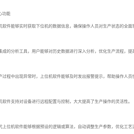
心功能
上位机软件能够实时获取下位机的数据信息，确保操作人员对生产状态的全面
通过集成的分析工具，用户能够对历史数据进行深入分析，优化生产流程，提
当生产过程中出现异常时，上位机软件能够及时发出报警提示，帮助操作人员
上位机软件支持对设备进行远程配置与控制，大大提高了生产操作的灵活性。
策现代上位机软件能够根据预设的逻辑或算法，自动调整生产参数，优化工