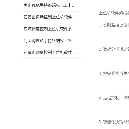
房山PDA手持终端WinCE上位机软件电话
上位机软件的核
石景山运动控制上位机软件定制
1. 实时监控
东城调度控制上位机软件多少钱
门头沟PDA手持终端WinCE上位机软件服务
2. 数据分析
石景山调度控制上位机软件电话
3. 报警系统
4. 远程控制
5. 智能化决