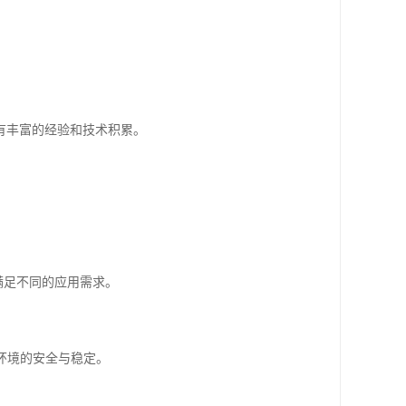
有丰富的经验和技术积累。
，满足不同的应用需求。
环境的安全与稳定。