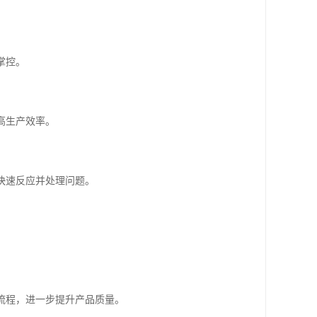
掌控。
高生产效率。
快速反应并处理问题。
艺流程，进一步提升产品质量。