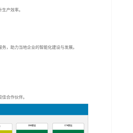
升生产效率。
服务，助力当地企业的智能化建设与发展。
较佳合作伙伴。