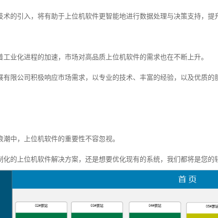
技术的引入，将有助于上位机软件更智能地进行数据处理与决策支持，提
着工业化进程的加速，市场对高品质上位机软件的需求也在不断上升。
展有限公司积极响应市场需求，以专业的技术、丰富的经验，以及优质的
浪潮中，上位机软件的重要性不容忽视。
制化的上位机软件解决方案，还是想要优化现有的系统，我们都将是您的