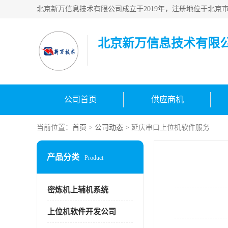
北京新万信息技术有限
公司首页
供应商机
当前位置：
首页
>
公司动态
> 延庆串口上位机软件服务
产品分类
Product
密炼机上辅机系统
上位机软件开发公司