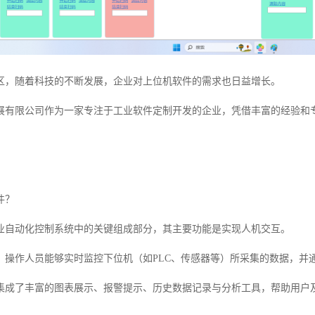
区，随着科技的不断发展，企业对上位机软件的需求也日益增长。
展有限公司作为一家专注于工业软件定制开发的企业，凭借丰富的经验和
件？
业自动化控制系统中的关键组成部分，其主要功能是实现人机交互。
，操作人员能够实时监控下位机（如PLC、传感器等）所采集的数据，并
集成了丰富的图表展示、报警提示、历史数据记录与分析工具，帮助用户