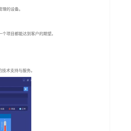
管理的设备。
每一个项目都能达到客户的期望。
的技术支持与服务。