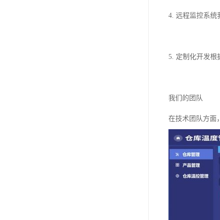
4. 远程监控
5. 定制化开
我们的团队
在技术团队方面