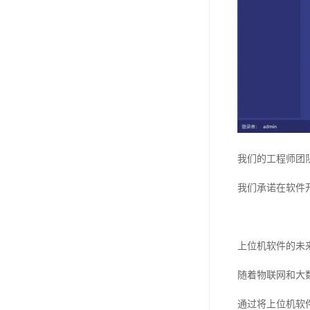
我们的工程师团
我们承诺在软件
上位机软件的未
随着物联网和大
通过将上位机软