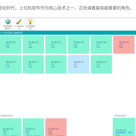
动化时代，上位机软件作为核心技术之一，正扮演着越来越重要的角色。