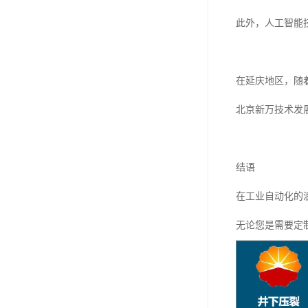
此外，人工智能
在延庆地区，随
北京新万技术发
结语
在工业自动化的
无论您是需要定