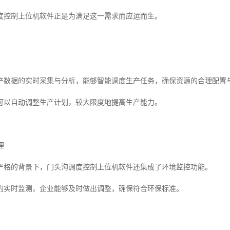
度控制上位机软件正是为满足这一需求而应运而生。
产数据的实时采集与分析，能够智能调度生产任务，确保资源的合理配置
可以自动调整生产计划，较大限度地提高生产能力。
理
严格的背景下，门头沟调度控制上位机软件还集成了环境监控功能。
的实时监测，企业能够及时做出调整，确保符合环保标准。