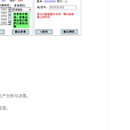
生产分析与决策。
呈现。