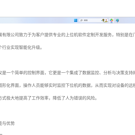
展有限公司致力于为客户提供专业的上位机软件定制开发服务，特别是在
个行业实现智能化升级。
仅是一个简单的控制界面，它更是一个集成了数据监控、分析与决策支持
图形化界面，操作人员能够实时监控下位机的数据，从而实现对设备的远
方式极大地提高了工作效率，降低了人为错误的风险。
能与优势