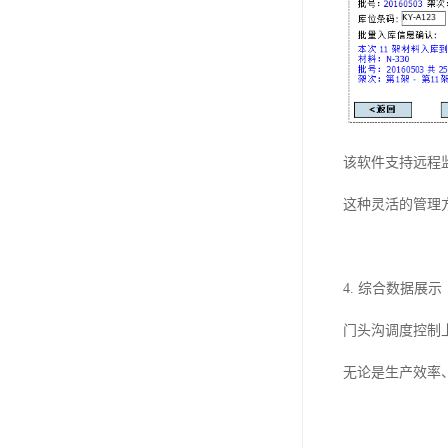
该软件支持远程
这种灵活的管理
4. 综合数据展示
门头沟调度控制
无论是生产效率