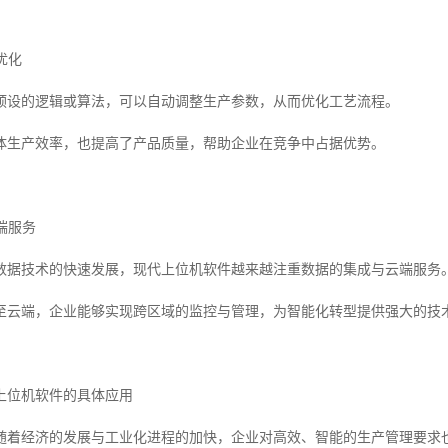
优化
预设的逻辑或算法，可以自动调整生产参数，从而优化工艺流程。
体生产效率，也提高了产品质量，帮助企业在竞争中占据优势。
云端服务
数据技术的快速发展，现代上位机软件越来越注重数据的集成与云端服务
至云端，企业能够实现跨区域的监控与管理，为智能化转型提供强大的技
上位机软件的具体应用
随着经济的发展与工业化进程的加快，企业对高效、智能的生产管理要求