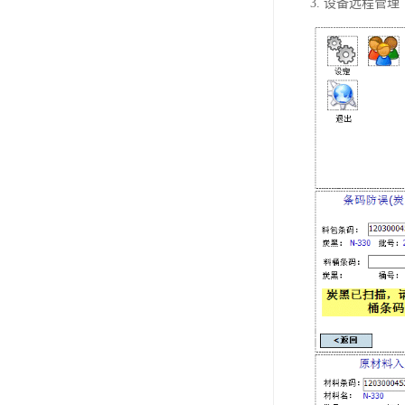
3. 设备远程管理