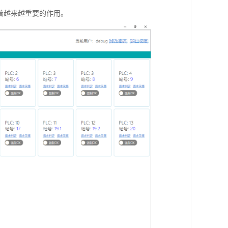
着越来越重要的作用。