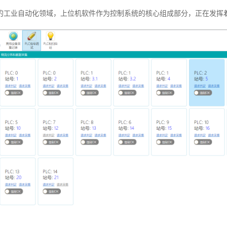
的工业自动化领域，上位机软件作为控制系统的核心组成部分，正在发挥