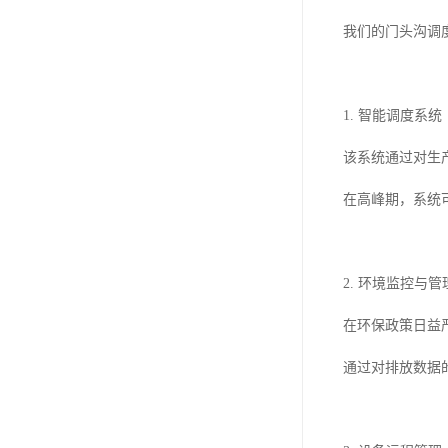
我们的门头沟调
1. 智能调度系统
该系统通过对生
在高峰期，系统
2. 环境监控与管
在环保政策日益
通过对排放数据