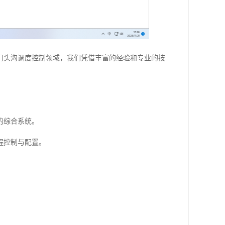
门头沟调度控制领域，我们凭借丰富的经验和专业的技
的综合系统。
程控制与配置。