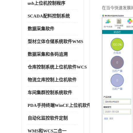
usb上位机控制程序
在当今快速发展
SCADA配料控制系统
数据采集软件
型材立体仓储系统软件WMS
数据采集和条码追溯
仓库控制系统上位机软件WCS
物流立库控制上位机软件
车间集群控制系统软件
PDA手持终端WinCE上位机软件
自动化监控软件定制
WMS和WCS二合一