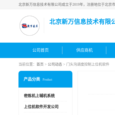
北京新万信息技术有限
公司首页
供应商机
当前位置：
首页
>
公司动态
> 门头沟调度控制上位机软件
产品分类
Product
密炼机上辅机系统
上位机软件开发公司