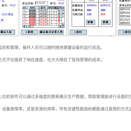
监控和管理，操作人员可以随时随地掌握设备的运行状态。
方式不仅提高了响应速度，也大大降低了现场管理的成本。
上位机软件可以通过多维度的图表展示生产数据，帮助管理层进行全面的
、设备故障率，还是资源利用率，所有关键性能指标都能通过直观的方式