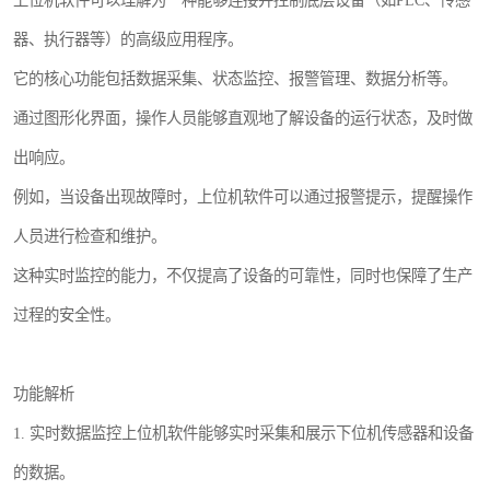
器、执行器等）的高级应用程序。
它的核心功能包括数据采集、状态监控、报警管理、数据分析等。
通过图形化界面，操作人员能够直观地了解设备的运行状态，及时做
出响应。
例如，当设备出现故障时，上位机软件可以通过报警提示，提醒操作
人员进行检查和维护。
这种实时监控的能力，不仅提高了设备的可靠性，同时也保障了生产
过程的安全性。
功能解析
1. 实时数据监控上位机软件能够实时采集和展示下位机传感器和设备
的数据。