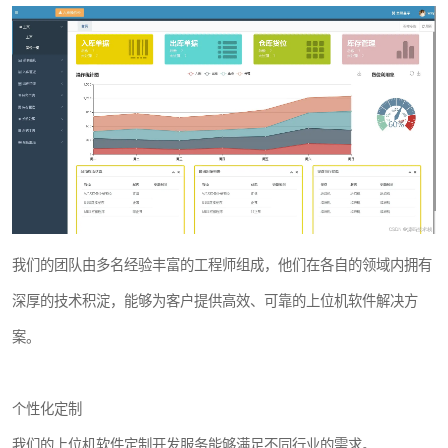
我们的团队由多名经验丰富的工程师组成，他们在各自的领域内拥有
深厚的技术积淀，能够为客户提供高效、可靠的上位机软件解决方
案。
个性化定制
我们的上位机软件定制开发服务能够满足不同行业的需求。