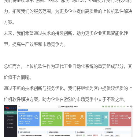
我们将继续秉承“创新、品质、服务”的理念，不断提升我们的技术能
力，拓展我们的服务范围，为更多企业提供高质量的上位机软件解决
方案。
未来，我们希望通过技术的持续创新，助力更多企业实现智能化转
型，提高生产效率和市场竞争力。
总结而言，上位机软件作为现代工业自动化系统的重要组成部分，其
价值不言而喻。
通过不断的技术创新与服务优化，我们将继续为客户提供较优质的上
位机软件解决方案，助力企业在激烈的市场竞争中立于不败之地。