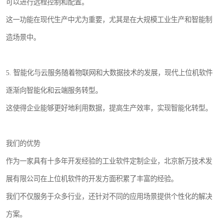
可以进行远程控制和配置。
这一功能在现代生产中尤为重要，尤其是在大规模工业生产和智能制
造场景中。
5. 智能化与云服务随着物联网和大数据技术的发展，现代上位机软件
逐渐向智能化和云端服务转型。
这使得企业能够更好地利用数据，提高生产效率，实现智能化转型。
我们的优势
作为一家具有十多年开发经验的工业软件定制企业，北京新万技术发
展有限公司在上位机软件的开发方面积累了丰富的经验。
我们不仅服务于众多行业，还针对不同的应用场景提供个性化的解决
方案。