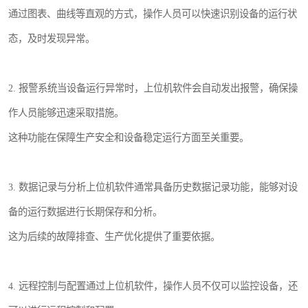
通过图表、曲线等直观的方式，操作人员可以快速识别设备的运行状
态，及时发现异常。
2. 报警系统当设备运行异常时，上位机软件会自动发出报警，确保操
作人员能够迅速采取措施。
这种功能在保障生产安全和设备稳定运行方面至关重要。
3. 数据记录与分析上位机软件通常具备历史数据记录功能，能够对设
备的运行数据进行长期保存和分析。
这为后续的故障排查、生产优化提供了重要依据。
4. 远程控制与配置通过上位机软件，操作人员不仅可以监控设备，还