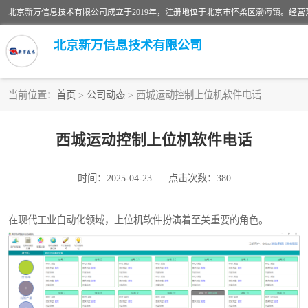
北京新万信息技术有限公司
当前位置：
首页
>
公司动态
> 西城运动控制上位机软件电话
密炼机上辅机系统
西城运动控制上位机软件电话
usb上位机控制程序
时间：2025-04-23
点击次数：380
数据采集软件
数据采集和条码追溯
在现代工业自动化领域，上位机软件扮演着至关重要的角色。
物流立库控制上位机软件
PDA手持终端WinCE上位机软件