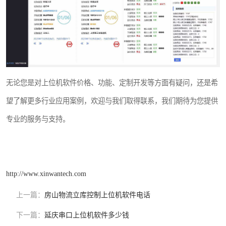
无论您是对上位机软件价格、功能、定制开发等方面有疑问，还是希
望了解更多行业应用案例，欢迎与我们取得联系，我们期待为您提供
专业的服务与支持。
http://www.xinwantech.com
上一篇：
房山物流立库控制上位机软件电话
下一篇：
延庆串口上位机软件多少钱