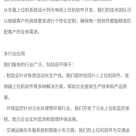
从车载上位机系统设计到光电组上位机软件开发，我们的技术团队可
以根据客户的具体要求进行个性化定制，确保每一款软件都能精准匹
配客户的业务需求。
多行业应用
我们服务的行业广泛，包括但不限于：
- 制造业针对各类自动化生产线，我们提供包括PLC上位机软件、变
频器上位机软件等多种解决方案，帮助企业提高生产效率和产品质
量。
- 环保监控针对污水处理等环保行业，我们开发了污水上位机监控系
统，助力企业实时监测和管理环保设施。
- 交通运输在车载系统和智能小车方面，我们的上位机软件为交通运