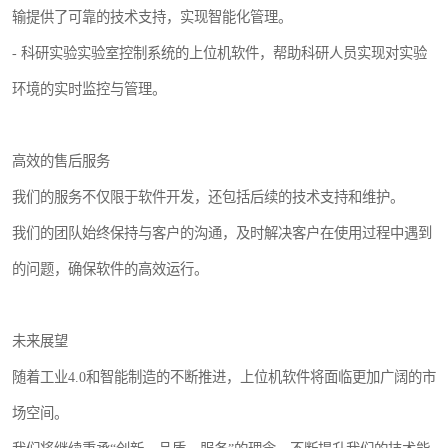
输提供了可靠的技术支持，实现智能化管理。
- 科研实验实验室控制系统的上位机软件，帮助科研人员实现对实验
环境的实时监控与管理。
高效的售后服务
我们的服务不仅限于软件开发，还包括后续的技术支持和维护。
我们的团队始终保持与客户的沟通，及时解决客户在使用过程中遇到
的问题，确保软件的高效运行。
未来展望
随着工业4.0和智能制造的不断推进，上位机软件将面临更加广阔的市
场空间。