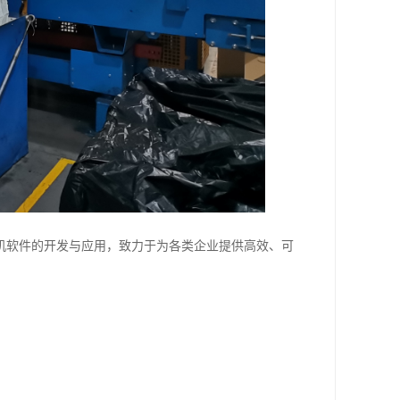
机软件的开发与应用，致力于为各类企业提供高效、可
。