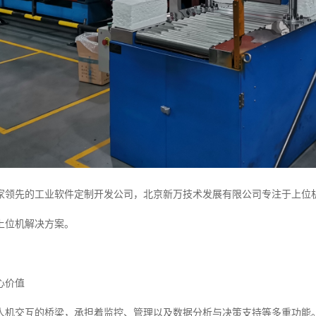
家领先的工业软件定制开发公司，北京新万技术发展有限公司专注于上位
上位机解决方案。
心价值
人机交互的桥梁，承担着监控、管理以及数据分析与决策支持等多重功能