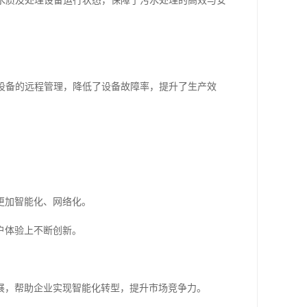
测水质及处理设备运行状态，保障了污水处理的高效与安
产设备的远程管理，降低了设备故障率，提升了生产效
更加智能化、网络化。
户体验上不断创新。
展，帮助企业实现智能化转型，提升市场竞争力。