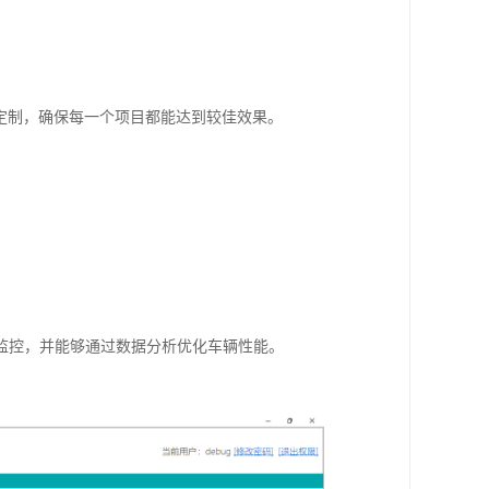
定制，确保每一个项目都能达到较佳效果。
时监控，并能够通过数据分析优化车辆性能。