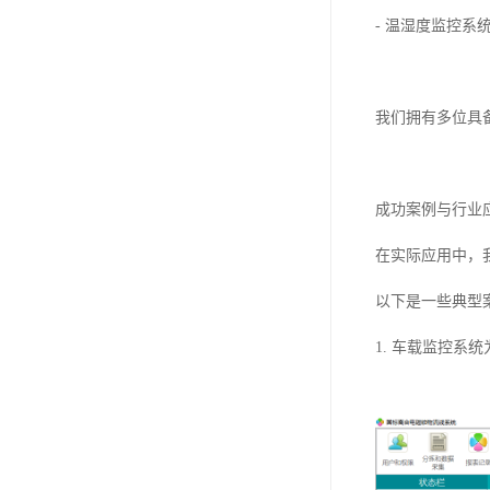
- 温湿度监控
我们拥有多位具
成功案例与行业
在实际应用中，
以下是一些典型
1. 车载监控