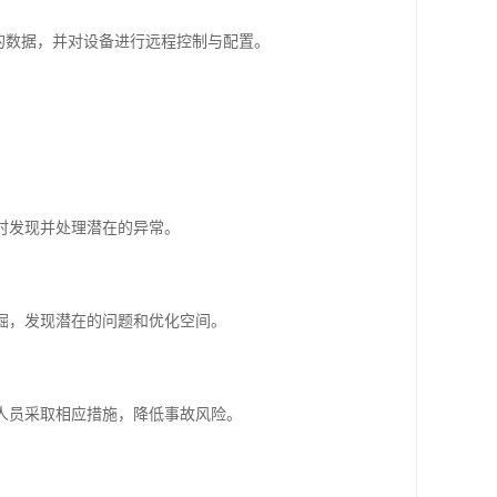
的数据，并对设备进行远程控制与配置。
及时发现并处理潜在的异常。
挖掘，发现潜在的问题和优化空间。
作人员采取相应措施，降低事故风险。