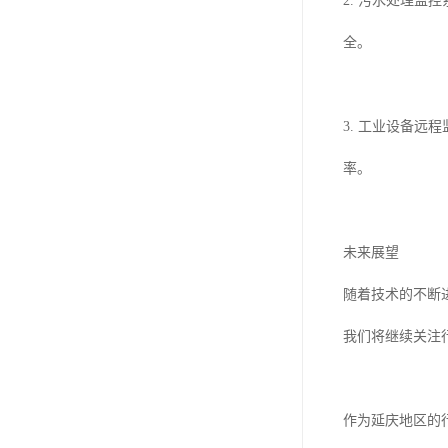
2. 污水处理
全。
3. 工业设备
率。
未来展望
随着技术的不断
我们将继续关注
作为延庆地区的