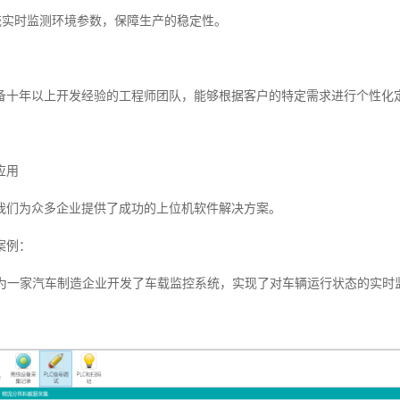
系统实时监测环境参数，保障生产的稳定性。
备十年以上开发经验的工程师团队，能够根据客户的特定需求进行个性化
应用
我们为众多企业提供了成功的上位机软件解决方案。
案例：
系统为一家汽车制造企业开发了车载监控系统，实现了对车辆运行状态的实