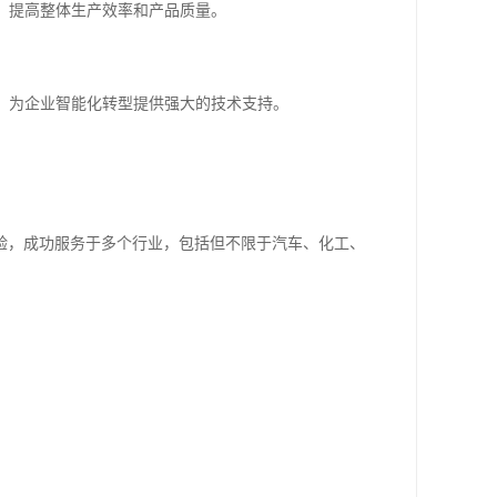
程，提高整体生产效率和产品质量。
成，为企业智能化转型提供强大的技术支持。
验，成功服务于多个行业，包括但不限于汽车、化工、