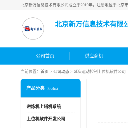
北京新万信息技术有限
公司首页
供应商机
当前位置：
首页
>
公司动态
> 延庆运动控制上位机软件公司
产品分类
Product
密炼机上辅机系统
上位机软件开发公司