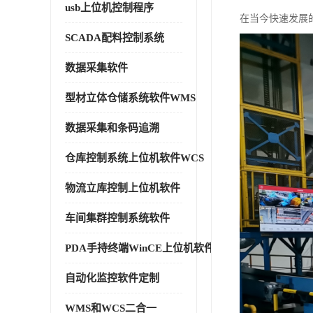
usb上位机控制程序
在当今快速发展
SCADA配料控制系统
数据采集软件
型材立体仓储系统软件WMS
数据采集和条码追溯
仓库控制系统上位机软件WCS
物流立库控制上位机软件
车间集群控制系统软件
PDA手持终端WinCE上位机软件
自动化监控软件定制
WMS和WCS二合一