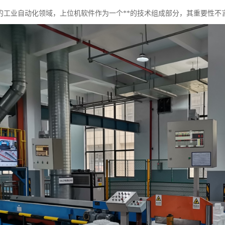
的工业自动化领域，上位机软件作为一个**的技术组成部分，其重要性不