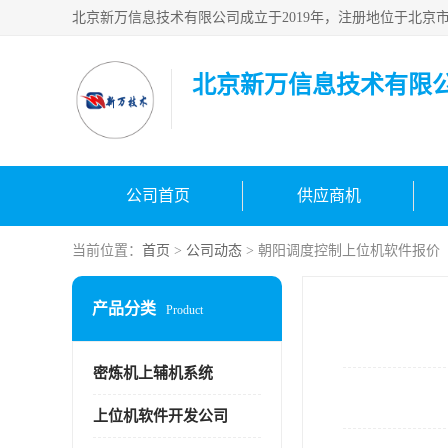
北京新万信息技术有限
公司首页
供应商机
当前位置：
首页
>
公司动态
> 朝阳调度控制上位机软件报价
产品分类
Product
密炼机上辅机系统
上位机软件开发公司