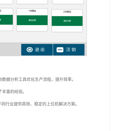
助数据分析工具优化生产流程，提升效率。
了丰富的经验。
不同行业提供高效、稳定的上位机解决方案。