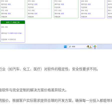
不同行业（如汽车、化工、医疗）对软件的稳定性、安全性要求不同。
标准软件与完全定制的解决方案价格差异较大。
明报价，根据客户实际需求提供合理的开发方案，确保每一分投入都能带