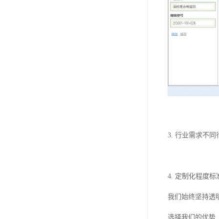
3. 行业需求
4. 定制化程度
我们始终坚持透
选择我们的优势