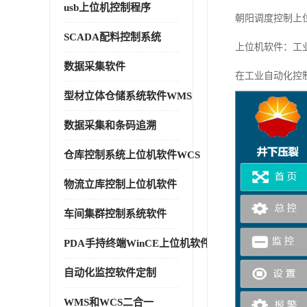
usb上位机控制程序
朝阳调度控制上
SCADA配料控制系统
上位机软件：工
数据采集软件
在工业自动化控
型材立体仓储系统软件WMS
数据采集和条码追溯
仓库控制系统上位机软件WCS
物流立库控制上位机软件
车间集群控制系统软件
PDA手持终端WinCE上位机软件
自动化监控软件定制
WMS和WCS二合一