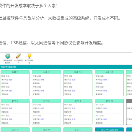
软件的开发成本取决于多个因素：
基础监控软件与具备AI分析、大数据集成的高级系统，开发成本不同。
口通信、USB通信、以太网通信等不同协议会影响开发难度。