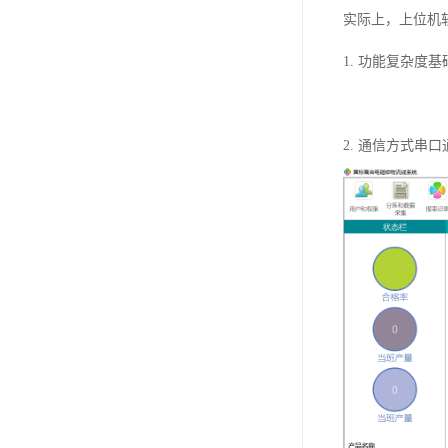
实际上，上位机
1. 功能复杂度
2. 通信方式串