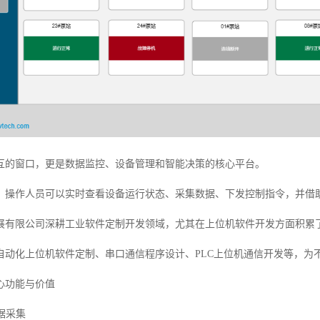
互的窗口，更是数据监控、设备管理和智能决策的核心平台。
，操作人员可以实时查看设备运行状态、采集数据、下发控制指令，并借
展有限公司深耕工业软件定制开发领域，尤其在上位机软件开发方面积累
自动化上位机软件定制、串口通信程序设计、PLC上位机通信开发等，为
心功能与价值
数据采集