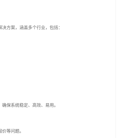
解决方案，涵盖多个行业，包括：
，确保系统稳定、高效、易用。
报价等问题。