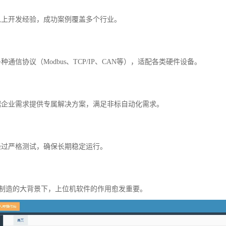
年以上开发经验，成功案例覆盖多个行业。
种通信协议（Modbus、TCP/IP、CAN等），适配各类硬件设备。
根据企业需求提供专属解决方案，满足非标自动化需求。
件经过严格测试，确保长期稳定运行。
智能制造的大背景下，上位机软件的作用愈发重要。