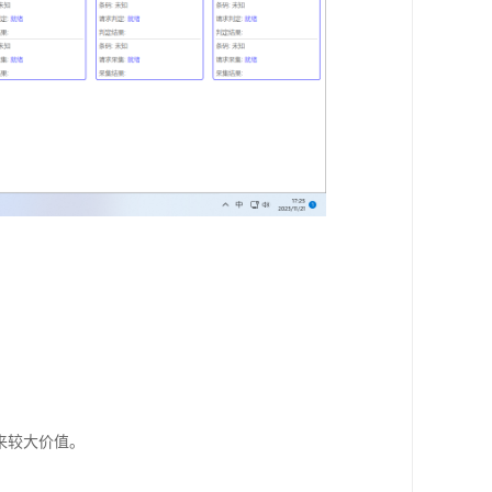
来较大价值。