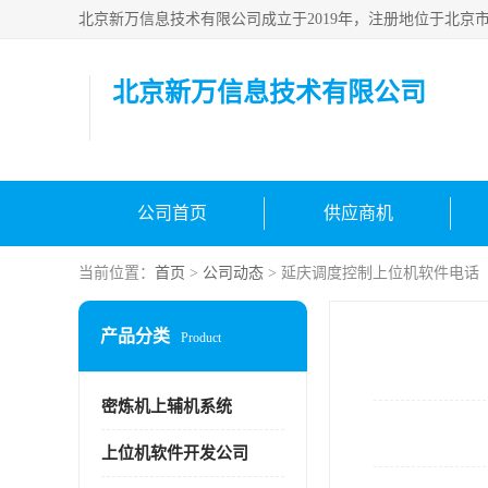
北京新万信息技术有限公司
公司首页
供应商机
当前位置：
首页
>
公司动态
> 延庆调度控制上位机软件电话
产品分类
Product
密炼机上辅机系统
上位机软件开发公司