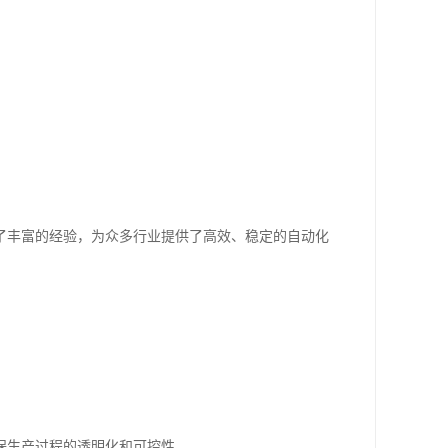
了丰富的经验，为众多行业提供了高效、稳定的自动化
保生产过程的透明化和可控性。