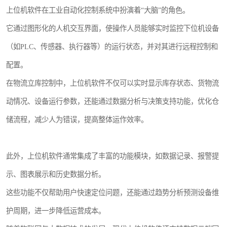
上位机软件在工业自动化控制系统中扮演着“大脑”的角色。
它通过图形化的人机交互界面，使操作人员能够实时监控下位机设备
（如PLC、传感器、执行器等）的运行状态，并对其进行远程控制和
配置。
在物流立库控制中，上位机软件不仅可以实时显示库存状态、货物流
动情况、设备运行参数，还能通过数据分析与决策支持功能，优化仓
储流程，减少人为错误，提高整体运作效率。
此外，上位机软件通常集成了丰富的功能模块，如数据记录、报警提
示、图表展示和历史数据分析。
这些功能不仅帮助用户快速定位问题，还能通过趋势分析预测设备维
护周期，进一步降低运营成本。