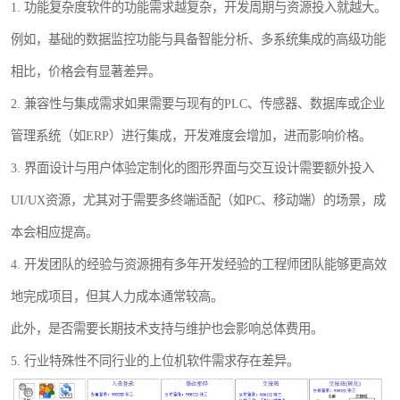
1. 功能复杂度软件的功能需求越复杂，开发周期与资源投入就越大。
例如，基础的数据监控功能与具备智能分析、多系统集成的高级功能
相比，价格会有显著差异。
2. 兼容性与集成需求如果需要与现有的PLC、传感器、数据库或企业
管理系统（如ERP）进行集成，开发难度会增加，进而影响价格。
3. 界面设计与用户体验定制化的图形界面与交互设计需要额外投入
UI/UX资源，尤其对于需要多终端适配（如PC、移动端）的场景，成
本会相应提高。
4. 开发团队的经验与资源拥有多年开发经验的工程师团队能够更高效
地完成项目，但其人力成本通常较高。
此外，是否需要长期技术支持与维护也会影响总体费用。
5. 行业特殊性不同行业的上位机软件需求存在差异。