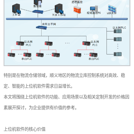
WMS和WCS二合一
串口上位机软件
运动控制上位机软件
物流线调度控制软件
PLC上位机软件
特别是在物流仓储领域，顺义地区的物流立库控制系统对高效、稳
WCS仓储物流上位机软件
定、智能的上位机软件需求日益增长。
WMS立体仓库上位机软件
本文将围绕上位机软件的功能、应用场景以及相关定制开发的价格因
素展开探讨，为企业提供有价值的参考。
上位机软件的核心价值