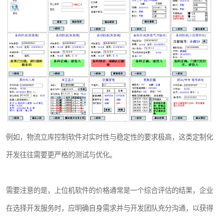
例如，物流立库控制软件对实时性与稳定性的要求极高，这类定制化
开发往往需要更严格的测试与优化。
需要注意的是，上位机软件的价格通常是一个综合评估的结果，企业
在选择开发服务时，应明确自身需求并与开发团队充分沟通，以获得