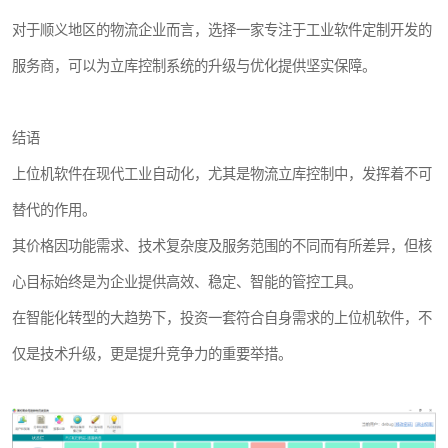
对于顺义地区的物流企业而言，选择一家专注于工业软件定制开发的
服务商，可以为立库控制系统的升级与优化提供坚实保障。
结语
上位机软件在现代工业自动化，尤其是物流立库控制中，发挥着不可
替代的作用。
其价格因功能需求、技术复杂度及服务范围的不同而有所差异，但核
心目标始终是为企业提供高效、稳定、智能的管控工具。
在智能化转型的大趋势下，投资一套符合自身需求的上位机软件，不
仅是技术升级，更是提升竞争力的重要举措。