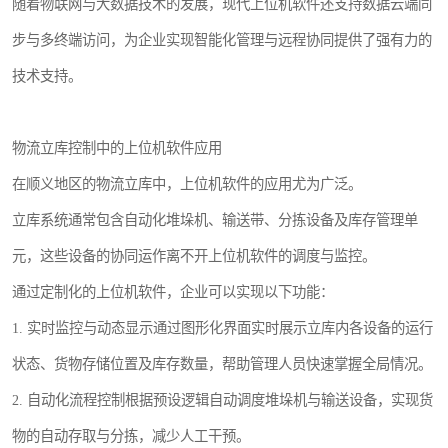
随着物联网与大数据技术的发展，现代上位机软件还支持数据云端同
步与多终端访问，为企业实现智能化管理与远程协同提供了强有力的
技术支持。
物流立库控制中的上位机软件应用
在顺义地区的物流立库中，上位机软件的应用尤为广泛。
立库系统通常包含自动化堆垛机、输送带、分拣设备及库存管理单
元，这些设备的协同运作离不开上位机软件的调度与监控。
通过定制化的上位机软件，企业可以实现以下功能：
1. 实时监控与动态显示通过图形化界面实时展示立库内各设备的运行
状态、货物存储位置及库存数量，帮助管理人员快速掌握全局情况。
2. 自动化流程控制根据预设逻辑自动调度堆垛机与输送设备，实现货
物的自动存取与分拣，减少人工干预。