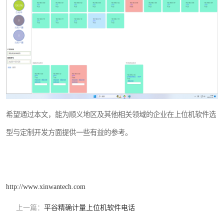
希望通过本文，能为顺义地区及其他相关领域的企业在上位机软件选
型与定制开发方面提供一些有益的参考。
http://www.xinwantech.com
上一篇：
平谷精确计量上位机软件电话