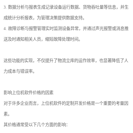
3. 数据分析与报表生成记录设备运行数据、货物吞吐量等信息，并生
成统计分析报表，为管理决策提供数据支持。
4. 故障诊断与报警管理实时监测设备异常，并通过声光报警或消息推
送及时通知相关人员，缩短故障处理时间。
这些功能的实现，不仅提升了物流立库的运作效率，也显著降低了人
力成本与错误率。
影响上位机软件价格的因素
对于许多企业而言，上位机软件的定制开发价格是一个重要的考量因
素。
其价格通常受以下几个方面的影响：