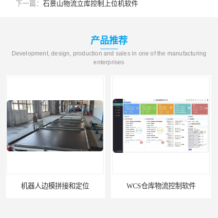
下一篇：
石景山物流立库控制上位机软件
产品推荐
Development, design, production and sales in one of the manufacturing
enterprises
WCS仓库物流控制软件
物流线调度软件