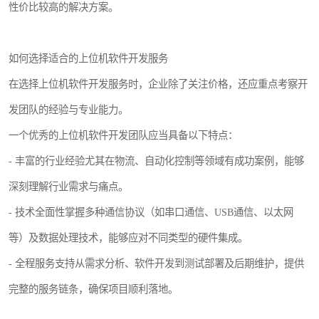
性价比较高的解决方案。
如何选择适合的上位机软件开发服务
在选择上位机软件开发服务时，企业除了关注价格，还应重点考察开
发团队的经验与专业能力。
一个优秀的上位机软件开发团队应当具备以下特点：
- 丰富的行业经验尤其在物流、自动化控制等领域有成功案例，能够
深刻理解行业需求与痛点。
- 技术全面性掌握多种通信协议（如串口通信、USB通信、以太网
等）及数据处理技术，能够应对不同类型的硬件集成。
- 全程服务支持从需求分析、软件开发到测试部署及后期维护，提供
完整的服务链条，确保项目顺利落地。