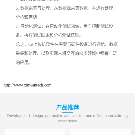
6. 数据采集与处理：从数据源采集数据，并进行处理、
分析和存储。
7. 自动化测试：在自动化测试领域，用于控制测试设
备、执行测试脚本和分析测试结果。
总之，C#上位机软件在需要与硬件设备进行通信、数据
采集和处理、以及实现人机交互的众多领域中都有广泛
的应用。
http://www.xinwantech.com
产品推荐
Development, design, production and sales in one of the manufacturing
enterprises