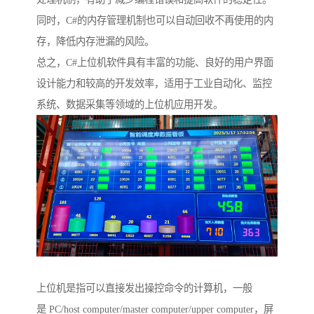
同时，C#的内存管理机制也可以自动回收不再使用的内
存，降低内存泄漏的风险。
总之，C#上位机软件具有丰富的功能、良好的用户界面
设计能力和较高的开发效率，适用于工业自动化、监控
系统、数据采集等领域的上位机应用开发。
上位机是指可以直接发出操控命令的计算机，一般
是 PC/host computer/master computer/upper computer，屏