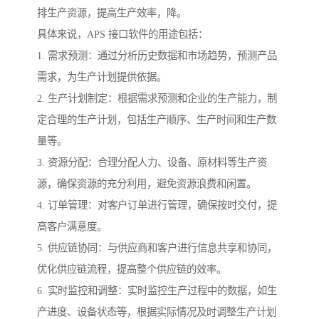
排生产资源，提高生产效率，降。
具体来说，APS 接口软件的用途包括：
1. 需求预测：通过分析历史数据和市场趋势，预测产品
需求，为生产计划提供依据。
2. 生产计划制定：根据需求预测和企业的生产能力，制
定合理的生产计划，包括生产顺序、生产时间和生产数
量等。
3. 资源分配：合理分配人力、设备、原材料等生产资
源，确保资源的充分利用，避免资源浪费和闲置。
4. 订单管理：对客户订单进行管理，确保按时交付，提
高客户满意度。
5. 供应链协同：与供应商和客户进行信息共享和协同，
优化供应链流程，提高整个供应链的效率。
6. 实时监控和调整：实时监控生产过程中的数据，如生
产进度、设备状态等，根据实际情况及时调整生产计划