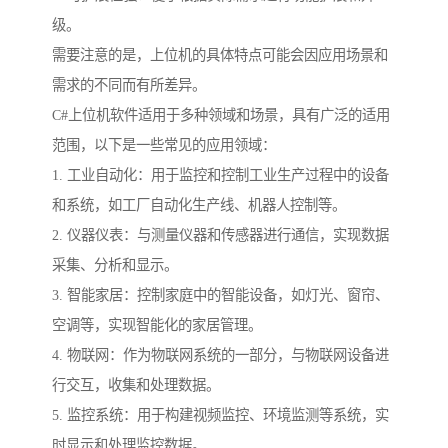
级。
需要注意的是，上位机的具体特点可能会因应用场景和
需求的不同而有所差异。
C#上位机软件适用于多种领域和场景，具有广泛的适用
范围，以下是一些常见的应用领域：
1. 工业自动化：用于监控和控制工业生产过程中的设备
和系统，如工厂自动化生产线、机器人控制等。
2. 仪器仪表：与测量仪器和传感器进行通信，实现数据
采集、分析和显示。
3. 智能家居：控制家庭中的智能设备，如灯光、窗帘、
空调等，实现智能化的家居管理。
4. 物联网：作为物联网系统的一部分，与物联网设备进
行交互，收集和处理数据。
5. 监控系统：用于构建视频监控、环境监测等系统，实
时显示和处理监控数据。