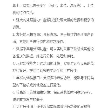
幕上可以显示信号变化（液压，水位，温度等）。上位
机的特点包括：
1. 强大的处理能力：能够快速处理大量的数据和复杂的
运算。
2. 友好的人机界面：具有直观、易于操作的图形用户界
面，方便用户进行监控和控制操作。
3. 数据采集与处理功能：可以实时采集下位机或其他设
备发送的数据，并进行分析、处理和存储。
4. 远程监控能力：通过网络连接，实现对远程设备的监
控和管理，提高了系统的灵活性和可扩展性。
5. 丰富的通信接口：支持多种通信协议，能够与不同类
型的下位机或其他设备进行通信。
6. 较高的可靠性和稳定性：保证系统长时间稳定运行，
减少故障发生的概率。
7. 可扩展性强：便于根据实际需求进行功能扩展和升