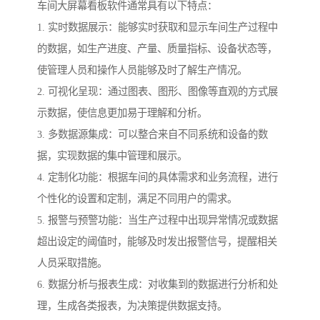
车间大屏幕看板软件通常具有以下特点：
1. 实时数据展示：能够实时获取和显示车间生产过程中
的数据，如生产进度、产量、质量指标、设备状态等，
使管理人员和操作人员能够及时了解生产情况。
2. 可视化呈现：通过图表、图形、图像等直观的方式展
示数据，使信息更加易于理解和分析。
3. 多数据源集成：可以整合来自不同系统和设备的数
据，实现数据的集中管理和展示。
4. 定制化功能：根据车间的具体需求和业务流程，进行
个性化的设置和定制，满足不同用户的需求。
5. 报警与预警功能：当生产过程中出现异常情况或数据
超出设定的阈值时，能够及时发出报警信号，提醒相关
人员采取措施。
6. 数据分析与报表生成：对收集到的数据进行分析和处
理，生成各类报表，为决策提供数据支持。