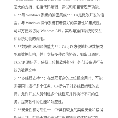
强大的支持，包括代码编辑、调试和项目管理等功能。
4. **与 Windows 系统的紧密集成**：C#是微软开发的语
言，与 Windows 操作系统有着良好的兼容性和集成性。
可以方便地访问 Windows API，实现与操作系统的交互
和系统功能的调用。
5. **数据处理和通信能力**：C#可以方便地处理数据类
型和数据结构，并且支持多种通信协议，如串口通信、
TCP/IP 通信等，使得上位机软件能够与外部设备进行有
效的数据交换。
6. **多线程支持**：在处理复杂的上位机应用时，可能
需要同时进行多个任务。C#提供了对多线程编程的支
持，允许开发人员创建多个线程来并行执行不同的任
务，提高软件的性能和响应性。
7. **安全性和可靠性**：C#具有较强的类型安全和错误
处理机制，有助于减少编程错误和提高软件的稳定性。