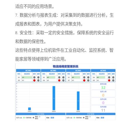
适应不同的应用场景。
7. 数据分析与报表生成：对采集到的数据进行分析，生
成报表和图表，为用户提供决策支持。
8. 安全性：采取一定的安全措施，保障系统的安全运行
和数据的保密性。
这些特点使得上位机软件在工业自动化、监控系统、智
能家居等领域得到广泛应用。