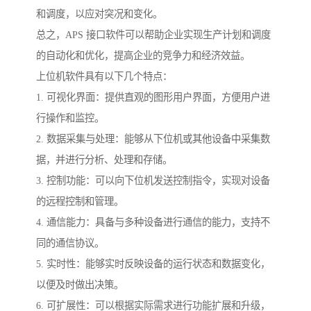
和调度，以应对突况和变化。
总之，APS 接口软件可以帮助企业实现生产计划和调度
的自动化和优化，提高企业的竞争力和经济效益。
上位机软件具有以下几个特点：
1. 可视化界面：提供直观的图形用户界面，方便用户进
行操作和监控。
2. 数据采集与处理：能够从下位机或其他设备中采集数
据，并进行分析、处理和存储。
3. 控制功能：可以向下位机发送控制指令，实现对设备
的远程控制和管理。
4. 通信能力：具备与多种设备进行通信的能力，支持不
同的通信协议。
5. 实时性：能够实时反映设备的运行状态和数据变化，
以便及时做出决策。
6. 可扩展性：可以根据实际需求进行功能扩展和升级，