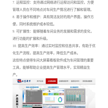
7. 远程监控：支持通过网络进行远程访问和监控，方便
管理人员在不同地点对车间生产情况进行了解和管理。
8. 易于操作和维护：具有简洁友好的用户界面，操作方
便，同时系统维护成本较低。
9. 可扩展性：能够随着车间业务的发展和需求的变化，
进行功能的扩展和升级。
10. 提高生产效率：通过实时监控和信息共享，有助于优
化生产流程，提高生产效率，降低生产成本。
这些特点使得车间大屏幕看板软件成为车间管理的重要
工具，能够帮助企业提高生产管理水平，实现精益生
产。