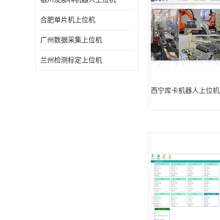
合肥单片机上位机
广州数据采集上位机
兰州检测标定上位机
西宁库卡机器人上位机