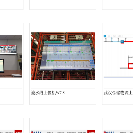
流水线上位机WCS
武汉仓储物流上