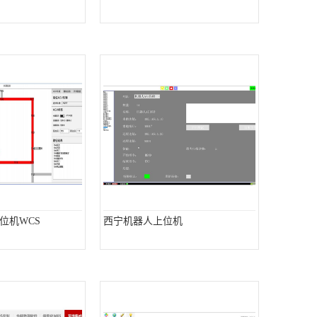
位机WCS
西宁机器人上位机