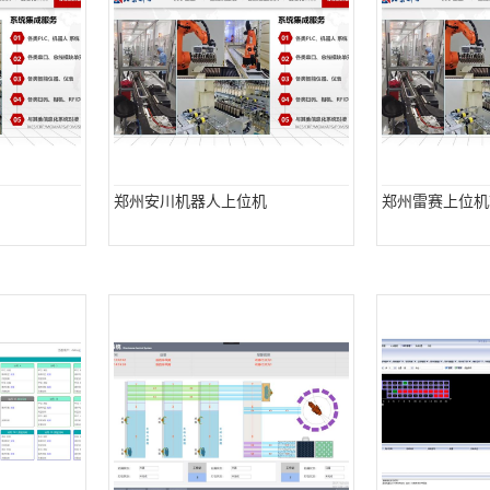
郑州安川机器人上位机
郑州雷赛上位机