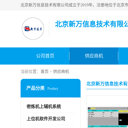
北京新万信息技术有限
公司首页
供应商机
当前位置：
首页
>
供应商机
北京新万信息技术有
产品分类
Product
密炼机上辅机系统
上位机软件开发公司