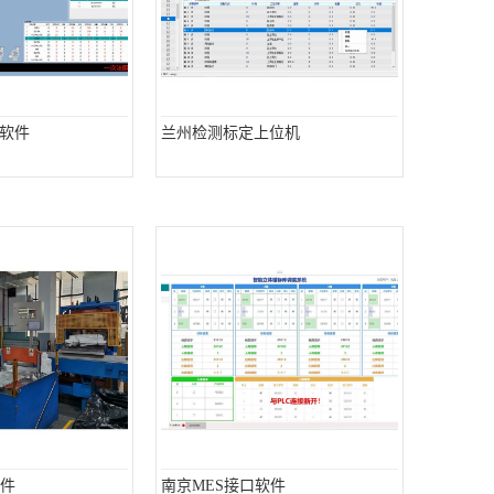
软件
兰州检测标定上位机
软件
南京MES接口软件