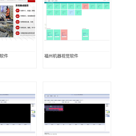
软件
福州机器视觉软件