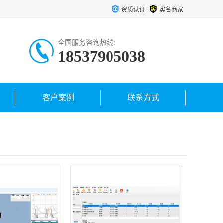
资质认证
实名商家
全国服务咨询热线:
18537905038
客户案例
联系方式