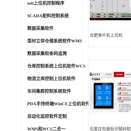
usb上位机控制程序
SCADA配料控制系统
数据采集软件
合肥单片机上位机
型材立体仓储系统软件WMS
数据采集和条码追溯
仓库控制系统上位机软件WCS
物流立库控制上位机软件
车间集群控制系统软件
PDA手持终端WinCE上位机软件
自动化监控软件定制
WMS和WCS二合一
石家庄包装标识赋码软