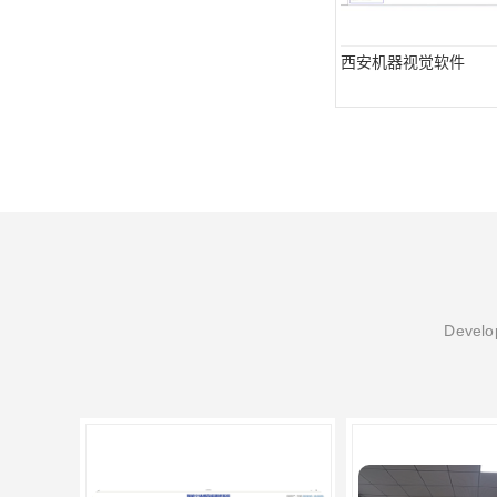
西安机器视觉软件
Develop