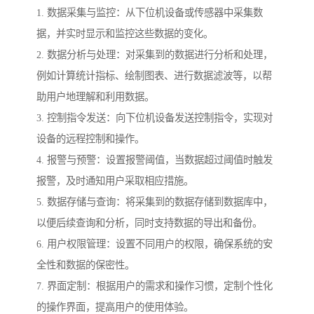
1. 数据采集与监控：从下位机设备或传感器中采集数
据，并实时显示和监控这些数据的变化。
2. 数据分析与处理：对采集到的数据进行分析和处理，
例如计算统计指标、绘制图表、进行数据滤波等，以帮
助用户地理解和利用数据。
3. 控制指令发送：向下位机设备发送控制指令，实现对
设备的远程控制和操作。
4. 报警与预警：设置报警阈值，当数据超过阈值时触发
报警，及时通知用户采取相应措施。
5. 数据存储与查询：将采集到的数据存储到数据库中，
以便后续查询和分析，同时支持数据的导出和备份。
6. 用户权限管理：设置不同用户的权限，确保系统的安
全性和数据的保密性。
7. 界面定制：根据用户的需求和操作习惯，定制个性化
的操作界面，提高用户的使用体验。