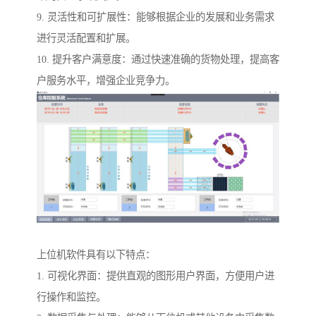
9. 灵活性和可扩展性：能够根据企业的发展和业务需求
进行灵活配置和扩展。
10. 提升客户满意度：通过快速准确的货物处理，提高客
户服务水平，增强企业竞争力。
上位机软件具有以下特点：
1. 可视化界面：提供直观的图形用户界面，方便用户进
行操作和监控。