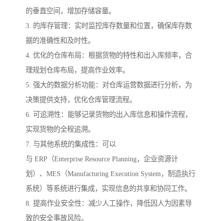
的垂直空间，增加存储容量。
3. 的库存管理：实时监控库存数量和位置，确保库存数
据的准确性和及时性。
4. 优化的仓库布局：根据货物的特性和出入库频率，合
理规划仓库布局，提高作业效率。
5. 强大的数据分析功能：对仓库运营数据进行分析，为
决策提供支持，优化仓库管理流程。
6. 可追溯性：能够记录货物的出入库信息和操作流程，
实现货物的全程追溯。
7. 与其他系统的集成性：可以
与 ERP（Enterprise Resource Planning，企业资源计
划）、MES（Manufacturing Execution System，制造执行
系统）等系统进行集成，实现信息的共享和协同工作。
8. 提高作业安全性：减少人工操作，降低因人为因素导
致的安全事故风险。