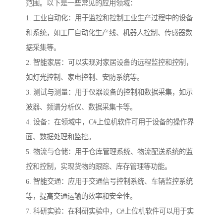
范围。以下是一些常见的应用领域：
1. 工业自动化：用于监控和控制工业生产过程中的设备
和系统，如工厂自动化生产线、机器人控制、传感器数
据采集等。
2. 智能家居：可以实现对家居设备的远程监控和控制，
如灯光控制、家电控制、安防系统等。
3. 测试与测量：用于仪器设备的控制和数据采集，如示
波器、频谱分析仪、数据采集卡等。
4. 设备：在领域中，C#上位机软件可用于设备的操作界
面、数据处理和监控。
5. 物流与仓储：用于仓库管理系统、物流配送系统的监
控和控制，实现货物的跟踪、库存管理等功能。
6. 智能交通：应用于交通信号控制系统、车辆监控系统
等，提高交通运输的效率和安全性。
7. 科研实验：在科研实验中，C#上位机软件可以用于实