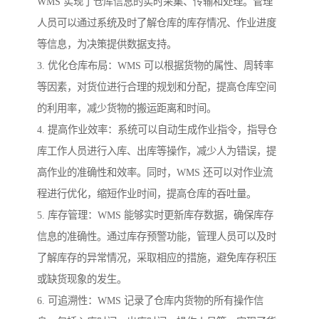
WMS 实现了仓库信息的实时采集、传输和处理。管理
人员可以通过系统及时了解仓库的库存情况、作业进度
等信息，为决策提供数据支持。
3. 优化仓库布局：WMS 可以根据货物的属性、周转率
等因素，对货位进行合理的规划和分配，提高仓库空间
的利用率，减少货物的搬运距离和时间。
4. 提高作业效率：系统可以自动生成作业指令，指导仓
库工作人员进行入库、出库等操作，减少人为错误，提
高作业的准确性和效率。同时，WMS 还可以对作业流
程进行优化，缩短作业时间，提高仓库的吞吐量。
5. 库存管理：WMS 能够实时更新库存数据，确保库存
信息的准确性。通过库存预警功能，管理人员可以及时
了解库存的异常情况，采取相应的措施，避免库存积压
或缺货现象的发生。
6. 可追溯性：WMS 记录了仓库内货物的所有操作信