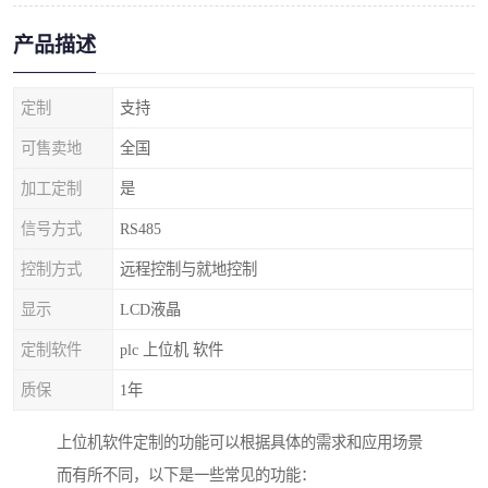
产品描述
定制
支持
可售卖地
全国
加工定制
是
信号方式
RS485
控制方式
远程控制与就地控制
显示
LCD液晶
定制软件
plc 上位机 软件
质保
1年
上位机软件定制的功能可以根据具体的需求和应用场景
而有所不同，以下是一些常见的功能：