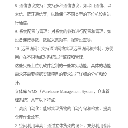
8. 通信协议支持：支持多种通信协议，如串口通信、以
太信、蓝牙通信等，以确保与不同类型的下位机设备进
行通信。
9. 系统配置与管理：对系统的参数进行配置和管理，如
设备连接参数、数据采集频率、报警设置等。
10. 远程访问：支持通过网络实现远程访问和控制，方便
用户在不同地点对系统进行监控和管理。
这些只是上位机软件定制的一些常见功能，具体的功能
需求还需要根据实际项目的要求进行详细的分析和设
计。
立体库 WMS（Warehouse Management System，仓库管
理系统）具有以下特点：
1. 高度自动化：能够实现货物的自动存储和检索，提高
仓库作业效率。
2. 空间利用率高：通过立体货架的设计，充分利用仓库