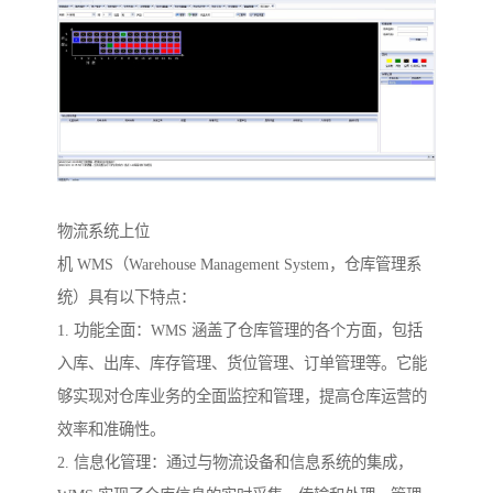
物流系统上位
机 WMS（Warehouse Management System，仓库管理系
统）具有以下特点：
1. 功能全面：WMS 涵盖了仓库管理的各个方面，包括
入库、出库、库存管理、货位管理、订单管理等。它能
够实现对仓库业务的全面监控和管理，提高仓库运营的
效率和准确性。
2. 信息化管理：通过与物流设备和信息系统的集成，