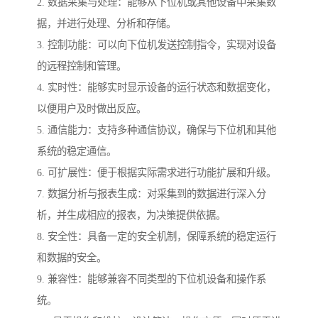
2. 数据采集与处理：能够从下位机或其他设备中采集数
据，并进行处理、分析和存储。
3. 控制功能：可以向下位机发送控制指令，实现对设备
的远程控制和管理。
4. 实时性：能够实时显示设备的运行状态和数据变化，
以便用户及时做出反应。
5. 通信能力：支持多种通信协议，确保与下位机和其他
系统的稳定通信。
6. 可扩展性：便于根据实际需求进行功能扩展和升级。
7. 数据分析与报表生成：对采集到的数据进行深入分
析，并生成相应的报表，为决策提供依据。
8. 安全性：具备一定的安全机制，保障系统的稳定运行
和数据的安全。
9. 兼容性：能够兼容不同类型的下位机设备和操作系
统。