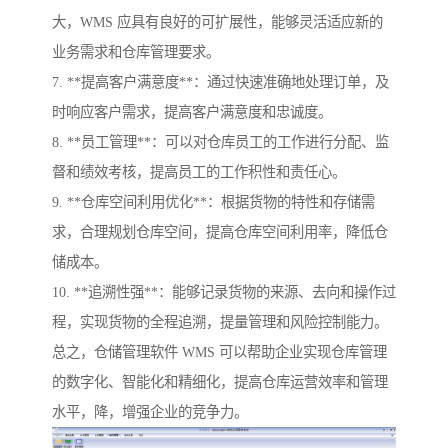
大，WMS 应具有良好的可扩展性，能够灵活适应新的
业务需求和仓库管理要求。
7. **提高客户满意度**：通过快速准确地处理订单，及
时响应客户需求，提高客户满意度和忠诚度。
8. **员工管理**：可以对仓库员工的工作进行分配、监
督和绩效考核，提高员工的工作积性和责任心。
9. **仓库空间利用优化**：根据货物的特性和存储需
求，合理规划仓库空间，提高仓库空间利用率，降低仓
储成本。
10. **追溯性强**：能够记录货物的来源、去向和操作过
程，实现货物的全程追溯，提量管理和风险控制能力。
总之，仓储管理软件 WMS 可以帮助企业实现仓库管理
的数字化、智能化和精细化，提高仓库运营效率和管理
水平，降，增强企业的竞争力。