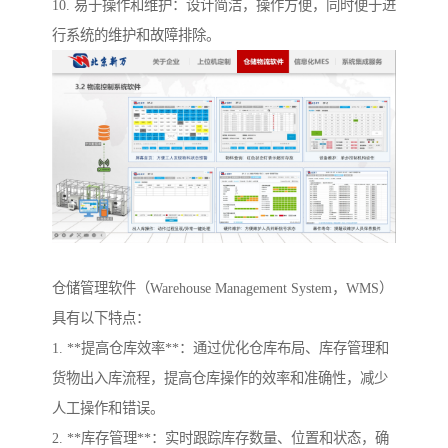
10. 易于操作和维护：设计简洁，操作方便，同时便于进
行系统的维护和故障排除。
仓储管理软件（Warehouse Management System，WMS）
具有以下特点：
1. **提高仓库效率**：通过优化仓库布局、库存管理和
货物出入库流程，提高仓库操作的效率和准确性，减少
人工操作和错误。
2. **库存管理**：实时跟踪库存数量、位置和状态，确