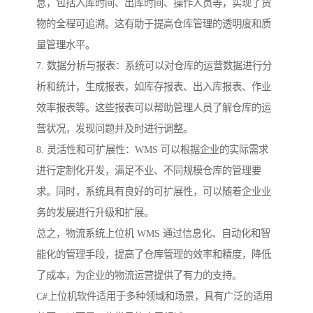
息，包括入库时间、出库时间、操作人员等，实现了货
物的全程可追溯。这有助于提高仓库管理的透明度和质
量管理水平。
7. 数据分析与报表：系统可以对仓库的运营数据进行分
析和统计，生成报表，如库存报表、出入库报表、作业
效率报表等。这些报表可以帮助管理人员了解仓库的运
营状况，发现问题并及时进行调整。
8. 灵活性和可扩展性：WMS 可以根据企业的实际需求
进行定制化开发，满足不业、不同规模仓库的管理要
求。同时，系统具有良好的可扩展性，可以随着企业业
务的发展进行升级和扩展。
总之，物流系统上位机 WMS 通过信息化、自动化和智
能化的管理手段，提高了仓库管理的效率和精度，降低
了成本，为企业的物流运营提供了有力的支持。
C#上位机软件适用于多种领域和场景，具有广泛的适用