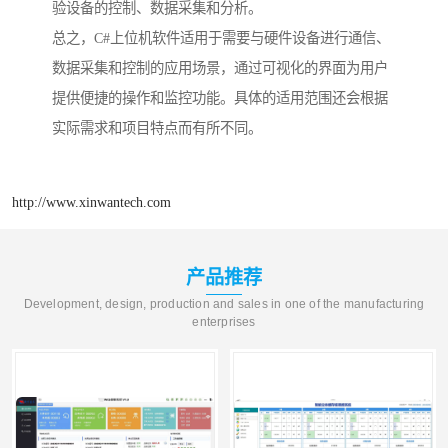
验设备的控制、数据采集和分析。
总之，C#上位机软件适用于需要与硬件设备进行通信、
数据采集和控制的应用场景，通过可视化的界面为用户
提供便捷的操作和监控功能。具体的适用范围还会根据
实际需求和项目特点而有所不同。
http://www.xinwantech.com
产品推荐
Development, design, production and sales in one of the manufacturing
enterprises