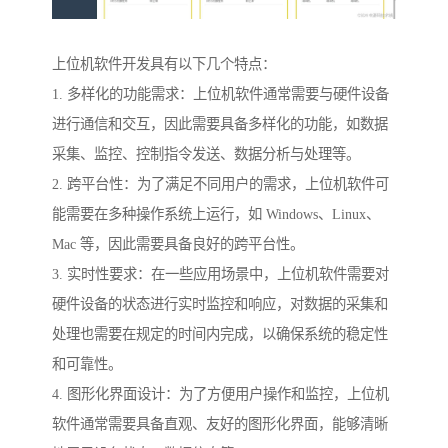
上位机软件开发具有以下几个特点：
1. 多样化的功能需求：上位机软件通常需要与硬件设备
进行通信和交互，因此需要具备多样化的功能，如数据
采集、监控、控制指令发送、数据分析与处理等。
2. 跨平台性：为了满足不同用户的需求，上位机软件可
能需要在多种操作系统上运行，如 Windows、Linux、
Mac 等，因此需要具备良好的跨平台性。
3. 实时性要求：在一些应用场景中，上位机软件需要对
硬件设备的状态进行实时监控和响应，对数据的采集和
处理也需要在规定的时间内完成，以确保系统的稳定性
和可靠性。
4. 图形化界面设计：为了方便用户操作和监控，上位机
软件通常需要具备直观、友好的图形化界面，能够清晰