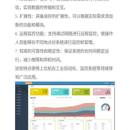
信，实现数据的传输和交互。
5. 扩展性：具备良好的扩展性，可以根据实际需求添加
新的功能和模块。
6. 远程监控功能：支持通过网络进行远程监控，使操作
人员能够在不同地点对系统进行监控和管理。
7. 较高的可靠性和稳定性：保证系统的长时间稳定运
行，减少故障和停机时间。
这些特点使得上位机在工业自动化、监控系统等领域得
到广泛应用。