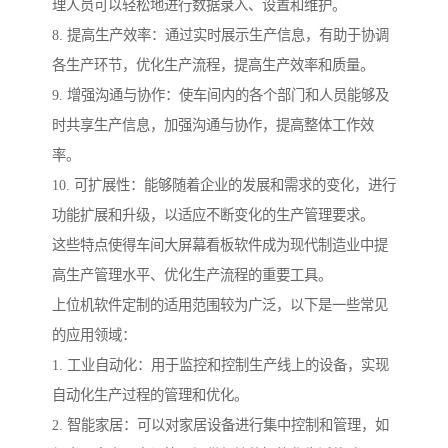
理人员可以轻松地进行数据录入、设置和维护。
8. 提高生产效率：通过实时展示生产信息，有助于协调
各生产环节，优化生产流程，提高生产效率和质量。
9. 增强沟通与协作：使车间内的各个部门和人员能够及
时共享生产信息，加强沟通与协作，提高整体工作效
率。
10. 可扩展性：能够随着企业的发展和需求的变化，进行
功能扩展和升级，以适应不断变化的生产管理要求。
这些特点使得车间大屏幕看板软件成为现代制造业中提
高生产管理水平、优化生产流程的重要工具。
上位机软件定制的适用范围较为广泛，以下是一些常见
的应用领域：
1. 工业自动化：用于监控和控制生产线上的设备，实现
自动化生产过程的管理和优化。
2. 智能家居：可以对家居设备进行集中控制和管理，如