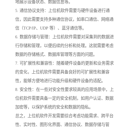
地展示设备状态、数据信息等。
5. 通信协议支持：上位机软件需要与硬件设备进行通
信，因此需要支持多种通信协议，如串口通信、网络通
信（TCP/IP、UDP 等）、蓝牙通信等。
6. 数据存储与管理：上位机软件需要对采集到的数据进
行存储和管理，以便后续的分析和处理。这就需要考虑
数据的存储格式、数据库管理等方面的问题。
7. 可扩展性和兼容性：随着硬件设备的更新和业务需求
的变化，上位机软件需要具备良好的可扩展性和兼容
性，能够方便地进行功能升级和硬件设备的适配。
8. 安全性：在一些对安全性要求较高的应用场景中，上
位机软件需要具备一定的安全机制，如用户认证、数据
加密等，以保护系统的安全和数据的隐私。
总之，上位机软件开发需要综合考虑功能需求、跨平台
性、实时性、图形化界面、通信协议、数据存储与管