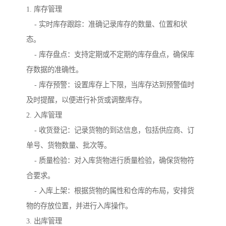
1. 库存管理
- 实时库存跟踪：准确记录库存的数量、位置和状
态。
- 库存盘点：支持定期或不定期的库存盘点，确保库
存数据的准确性。
- 库存预警：设置库存上下限，当库存达到预警值时
及时提醒，以便进行补货或调整库存。
2. 入库管理
- 收货登记：记录货物的到达信息，包括供应商、订
单号、货物数量、批次等。
- 质量检验：对入库货物进行质量检验，确保货物符
合要求。
- 入库上架：根据货物的属性和仓库的布局，安排货
物的存放位置，并进行入库操作。
3. 出库管理