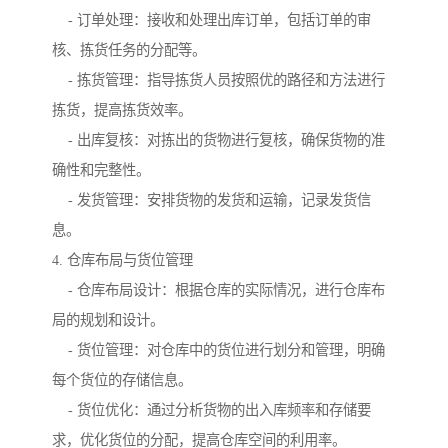
- 订单处理：接收和处理出库订单，包括订单的审
核、拣货任务的分配等。
- 拣货管理：指导拣货人员按照优的路径和方法进行
拣货，提高拣货效率。
- 出库复核：对拣出的货物进行复核，确保货物的准
确性和完整性。
- 发货管理：安排货物的发货和运输，记录发货信
息。
4. 仓库布局与货位管理
- 仓库布局设计：根据仓库的实际情况，进行仓库布
局的规划和设计。
- 货位管理：对仓库中的货位进行划分和管理，明确
每个货位的存储信息。
- 货位优化：通过分析货物的出入库频率和存储要
求，优化货位的分配，提高仓库空间的利用率。