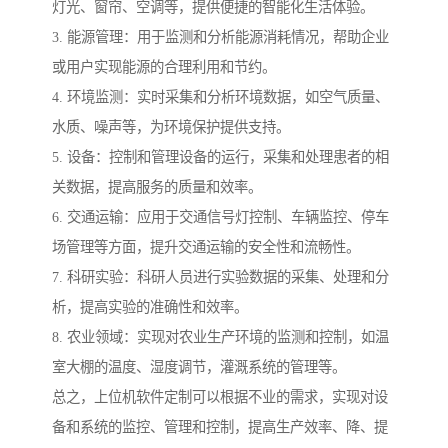
灯光、窗帘、空调等，提供便捷的智能化生活体验。
3. 能源管理：用于监测和分析能源消耗情况，帮助企业
或用户实现能源的合理利用和节约。
4. 环境监测：实时采集和分析环境数据，如空气质量、
水质、噪声等，为环境保护提供支持。
5. 设备：控制和管理设备的运行，采集和处理患者的相
关数据，提高服务的质量和效率。
6. 交通运输：应用于交通信号灯控制、车辆监控、停车
场管理等方面，提升交通运输的安全性和流畅性。
7. 科研实验：科研人员进行实验数据的采集、处理和分
析，提高实验的准确性和效率。
8. 农业领域：实现对农业生产环境的监测和控制，如温
室大棚的温度、湿度调节，灌溉系统的管理等。
总之，上位机软件定制可以根据不业的需求，实现对设
备和系统的监控、管理和控制，提高生产效率、降、提