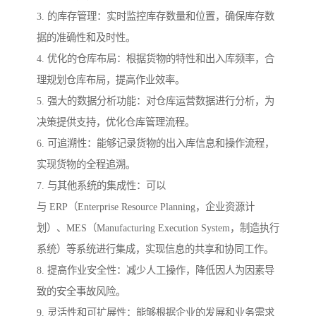
3. 的库存管理：实时监控库存数量和位置，确保库存数
据的准确性和及时性。
4. 优化的仓库布局：根据货物的特性和出入库频率，合
理规划仓库布局，提高作业效率。
5. 强大的数据分析功能：对仓库运营数据进行分析，为
决策提供支持，优化仓库管理流程。
6. 可追溯性：能够记录货物的出入库信息和操作流程，
实现货物的全程追溯。
7. 与其他系统的集成性：可以
与 ERP（Enterprise Resource Planning，企业资源计
划）、MES（Manufacturing Execution System，制造执行
系统）等系统进行集成，实现信息的共享和协同工作。
8. 提高作业安全性：减少人工操作，降低因人为因素导
致的安全事故风险。
9. 灵活性和可扩展性：能够根据企业的发展和业务需求