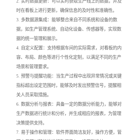
2. 实时数据更新：可以实时获取生产线上的数据，并及
时在看板上进行更新，确保信息的及时性和准确性。
3. 多数据源集成：能够整合来自不同系统和设备的数
据，如生产管理系统、自动化设备、传感器等，实现数
据的统一管理和展示。
4. 自定义配置：支持根据车间的实际需求，对看板的内
容、布局、颜色等进行个性化定制，以满足不同的生产
场景和管理要求。
5. 预警与提醒功能：当生产过程中出现异常情况或关键
指标超出设定范围时，能够及时发出预警信号，提醒相
关人员采取措施。
6. 数据分析与报表：具备一定的数据分析能力，能够对
生产数据进行统计和分析，并生成相应的报表，为管理
决策提供支持。
7. 易于操作和管理：软件界面简洁友好，操作方便，管