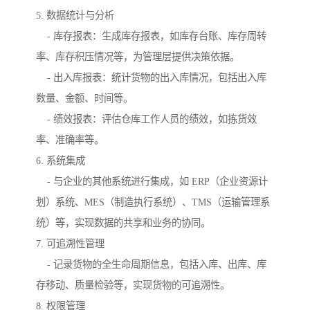
5. 数据统计与分析
- 库存报表：生成库存报表，如库存台账、库存周转
率、库存积压情况等，为管理层提供决策依据。
- 出入库报表：统计货物的出入库情况，包括出入库
数量、金额、时间等。
- 绩效报表：评估仓库工作人员的绩效，如拣货效
率、准确率等。
6. 系统集成
- 与企业的其他系统进行集成，如 ERP（企业资源计
划）系统、MES（制造执行系统）、TMS（运输管理系
统）等，实现数据的共享和业务的协同。
7. 可追溯性管理
- 记录货物的全生命周期信息，包括入库、出库、库
存移动、质量检验等，实现货物的可追溯性。
8. 权限管理