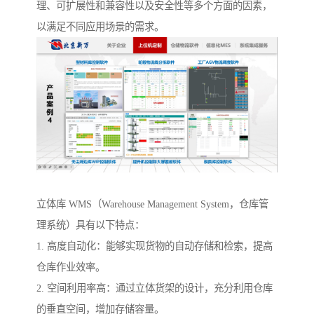
理、可扩展性和兼容性以及安全性等多个方面的因素，
以满足不同应用场景的需求。
立体库 WMS（Warehouse Management System，仓库管
理系统）具有以下特点：
1. 高度自动化：能够实现货物的自动存储和检索，提高
仓库作业效率。
2. 空间利用率高：通过立体货架的设计，充分利用仓库
的垂直空间，增加存储容量。