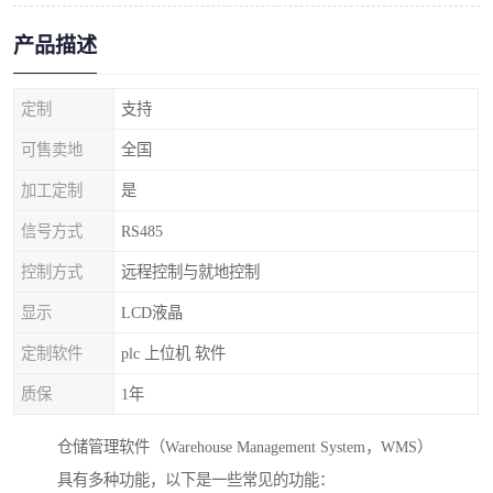
产品描述
定制
支持
可售卖地
全国
加工定制
是
信号方式
RS485
控制方式
远程控制与就地控制
显示
LCD液晶
定制软件
plc 上位机 软件
质保
1年
仓储管理软件（Warehouse Management System，WMS）
具有多种功能，以下是一些常见的功能：